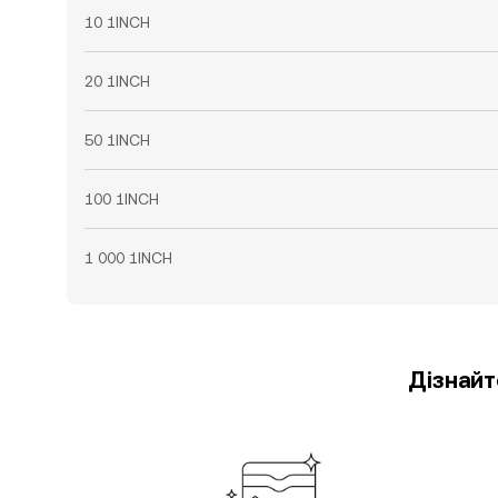
10 1INCH
20 1INCH
50 1INCH
100 1INCH
1 000 1INCH
Дізнайт