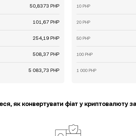
50,8373 PHP
10 PHP
101,67 PHP
20 PHP
254,19 PHP
50 PHP
508,37 PHP
100 PHP
5 083,73 PHP
1 000 PHP
еся, як конвертувати фіат у криптовалюту за