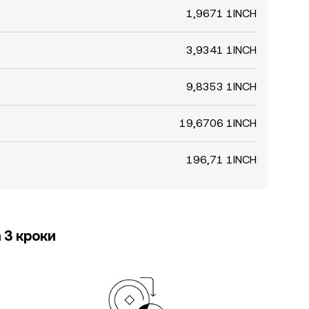
1,9671 1INCH
3,9341 1INCH
9,8353 1INCH
19,6706 1INCH
196,71 1INCH
 3 кроки