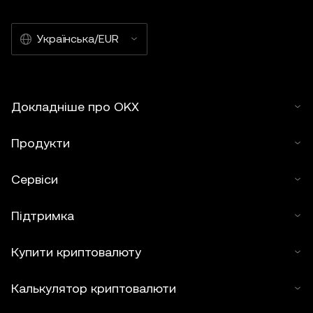
Українська/EUR
Докладніше про OKX
Продукти
Сервіси
Підтримка
Купити криптовалюту
Калькулятор криптовалюти