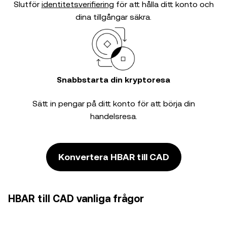
Slutför
identitetsverifiering
för att hålla ditt konto och
dina tillgångar säkra.
Snabbstarta din kryptoresa
Sätt in pengar på ditt konto för att börja din
handelsresa.
Konvertera HBAR till CAD
HBAR till CAD vanliga frågor