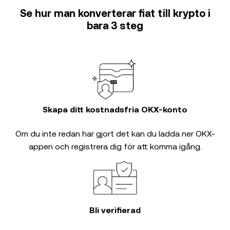
Se hur man konverterar fiat till krypto i
bara 3 steg
Skapa ditt kostnadsfria OKX-konto
Om du inte redan har gjort det kan du ladda ner OKX-
appen och registrera dig för att komma igång.
Bli verifierad