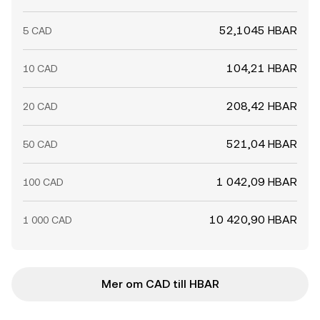
52,1045 HBAR
5 CAD
104,21 HBAR
10 CAD
208,42 HBAR
20 CAD
521,04 HBAR
50 CAD
1 042,09 HBAR
100 CAD
10 420,90 HBAR
1 000 CAD
Mer om CAD till HBAR