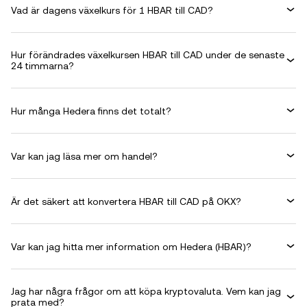
Vad är dagens växelkurs för 1 HBAR till CAD?
Hur förändrades växelkursen HBAR till CAD under de senaste
24 timmarna?
Hur många Hedera finns det totalt?
Var kan jag läsa mer om handel?
Är det säkert att konvertera HBAR till CAD på OKX?
Var kan jag hitta mer information om Hedera (HBAR)?
Jag har några frågor om att köpa kryptovaluta. Vem kan jag
prata med?