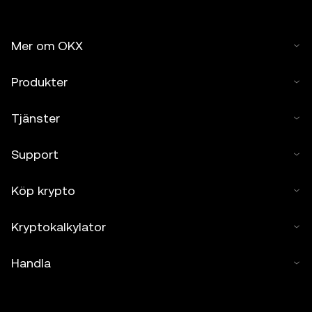
Mer om OKX
Produkter
Tjänster
Support
Köp krypto
Kryptokalkylator
Handla