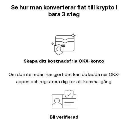
Se hur man konverterar fiat till krypto i
bara 3 steg
Skapa ditt kostnadsfria OKX-konto
Om du inte redan har gjort det kan du ladda ner OKX-
appen och registrera dig för att komma igång.
Bli verifierad