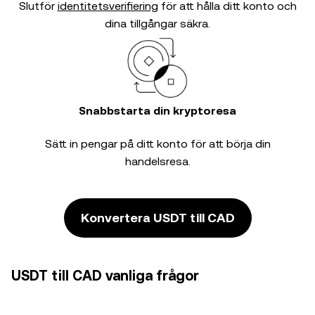
Slutför
identitetsverifiering
för att hålla ditt konto och
dina tillgångar säkra.
Snabbstarta din kryptoresa
Sätt in pengar på ditt konto för att börja din
handelsresa.
Konvertera USDT till CAD
USDT till CAD vanliga frågor