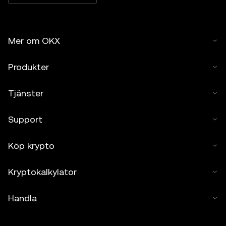
Mer om OKX
Produkter
Tjänster
Support
Köp krypto
Kryptokalkylator
Handla