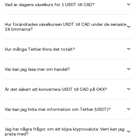
Vad är dagens växelkurs för 1 USDT till CAD?
Hur förändrades växelkursen USDT till CAD under de senaste
24 timmarna?
Hur många Tether finns det totalt?
Var kan jag läsa mer om handel?
Är det säkert att konvertera USDT till CAD på OKX?
Var kan jag hitta mer information om Tether (USDT)?
Jag har några frågor om att köpa kryptovaluta. Vem kan jag
prata med?