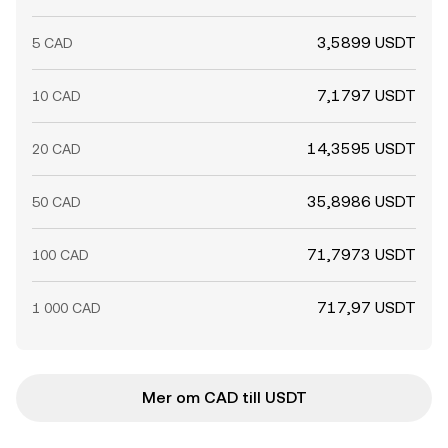
3,5899 USDT
5 CAD
7,1797 USDT
10 CAD
14,3595 USDT
20 CAD
35,8986 USDT
50 CAD
71,7973 USDT
100 CAD
717,97 USDT
1 000 CAD
Mer om CAD till USDT