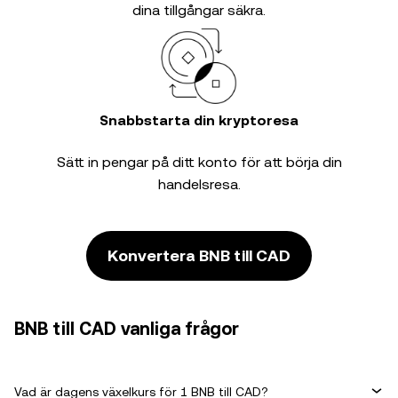
dina tillgångar säkra.
Snabbstarta din kryptoresa
Sätt in pengar på ditt konto för att börja din
handelsresa.
Konvertera BNB till CAD
BNB till CAD vanliga frågor
Vad är dagens växelkurs för 1 BNB till CAD?