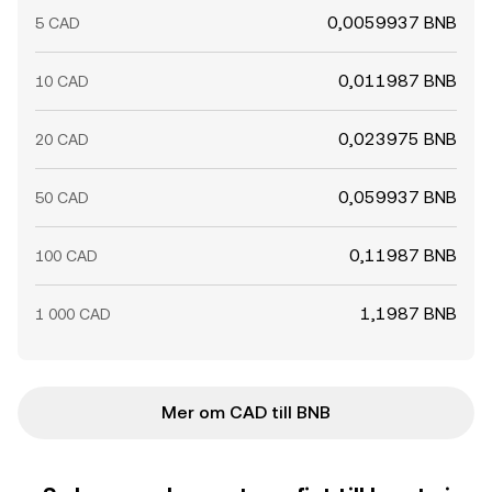
0,0059937 BNB
5 CAD
0,011987 BNB
10 CAD
0,023975 BNB
20 CAD
0,059937 BNB
50 CAD
0,11987 BNB
100 CAD
1,1987 BNB
1 000 CAD
Mer om CAD till BNB