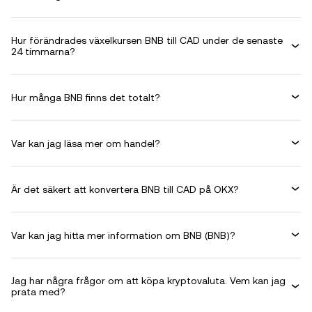
Hur förändrades växelkursen BNB till CAD under de senaste
24 timmarna?
Hur många BNB finns det totalt?
Var kan jag läsa mer om handel?
Är det säkert att konvertera BNB till CAD på OKX?
Var kan jag hitta mer information om BNB (BNB)?
Jag har några frågor om att köpa kryptovaluta. Vem kan jag
prata med?