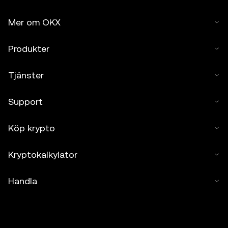
Mer om OKX
Produkter
Tjänster
Support
Köp krypto
Kryptokalkylator
Handla