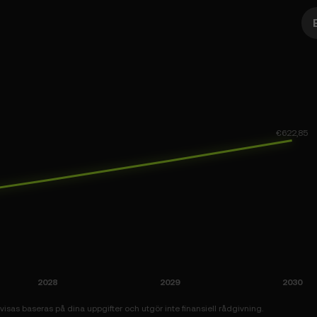
isas baseras på dina uppgifter och utgör inte finansiell rådgivning.