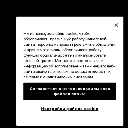
Мы используем файлы cookie, чтобы
обеспечивать правильную работу нашего веб-
сайта, персонализировать рекламные объявления
и другие материалы, обеспечивать работу
функций социальных сетей и анализировать
сетевой трафик. Мы также предоставляем
информацию об использовании вами нашего веб-
сайта своим партнерам по социальным сетям,
рекламе и аналитическим системам.
Согласиться с использованием всех
файлов cookie
Настройки файлов cookie