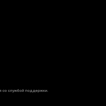
я со службой поддержки.