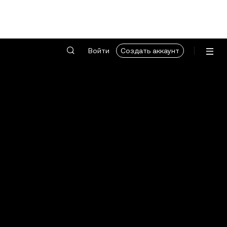
Войти
Создать аккаунт