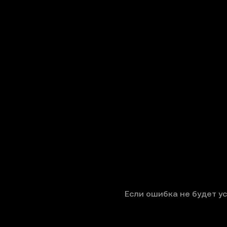
Если ошибка не будет у