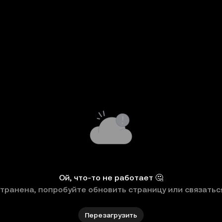
Ой, что-то не работает 🤔
странена, попробуйте обновить страницу или связатьс
Перезагрузить