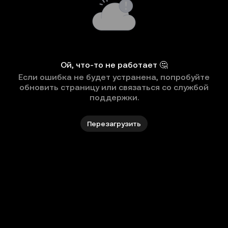
Ой, что-то не работает 🤔
Если ошибка не будет устранена, попробуйте
обновить страницу или связаться со службой
поддержки.
Перезагрузить