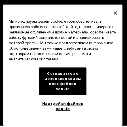
Мы используем файлы cookie, чтобы обеспечивать
правильную работу нашего веб-сайта, персонализировать
рекламные объявления и другие материалы, обеспечивать
работу функций социальных сетей и анализировать
сетевой трафик. Мы также предоставляем информацию
об использовании вами нашего веб-сайта своим
партнерам по социальным сетям, рекламе и
аналитическим системам.
Согласиться с
использованием
всех файлов
cookie
Настройки файлов
cookie