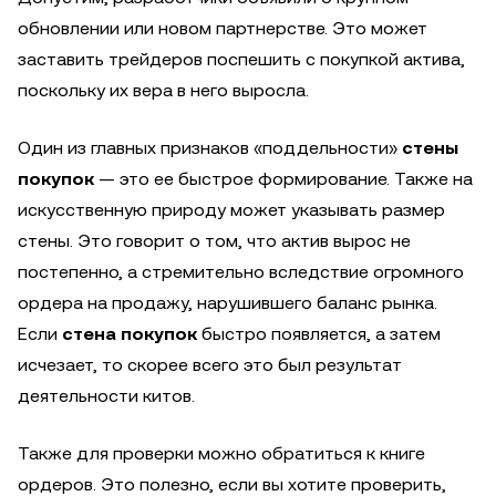
обновлении или новом партнерстве. Это может
заставить трейдеров поспешить с покупкой актива,
поскольку их вера в него выросла.
Один из главных признаков «поддельности»
стены
покупок
— это ее быстрое формирование. Также на
искусственную природу может указывать размер
стены. Это говорит о том, что актив вырос не
постепенно, а стремительно вследствие огромного
ордера на продажу, нарушившего баланс рынка.
Если
стена покупок
быстро появляется, а затем
исчезает, то скорее всего это был результат
деятельности китов.
Также для проверки можно обратиться к книге
ордеров. Это полезно, если вы хотите проверить,