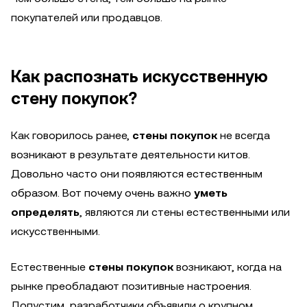
покупателей или продавцов.
Как распознать искусственную
стену покупок?
Как говорилось ранее,
стены покупок
не всегда
возникают в результате деятельности китов.
Довольно часто они появляются естественным
образом. Вот почему очень важно
уметь
определять
, являются ли стены естественными или
искусственными.
Естественные
стены покупок
возникают, когда на
рынке преобладают позитивные настроения.
Допустим, разработчики объявили о крупном