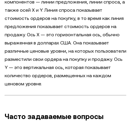
компонентов — линии предложения, линии спроса, а
также осей X и Y. Линия спроса показывает
стоимость ордеров на покупку, в то время как линия
предложения показывает стоимость ордеров на
продажу. Ось X — это горизонтальная ось, обычно
выраженная в долларах США. Она показывает
различные ценовые уровни, на которых пользователи
разместили свои ордера на покупку и продажу. Ось
Y — это вертикальная ось, которая показывает
количество ордеров, размещенных на каждом
ценовом уровне.
Часто задаваемые вопросы