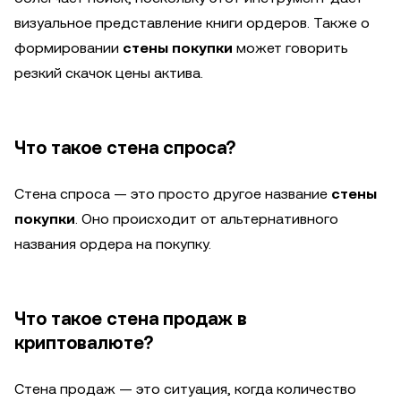
визуальное представление книги ордеров. Также о
формировании
стены покупки
может говорить
резкий скачок цены актива.
Что такое стена спроса?
Стена спроса — это просто другое название
стены
покупки
. Оно происходит от альтернативного
названия ордера на покупку.
Что такое стена продаж в
криптовалюте?
Стена продаж — это ситуация, когда количество