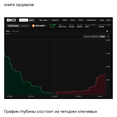
книге ордеров.
График глубины состоит из четырех ключевых