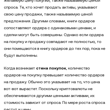
желаемую цену покупки, также называемую ценой
спроса. Те, кто хочет продать активы, указывают
свою цену продажи, также называемую ценой
предложения. Другими словами, книги ордеров
сопоставляют ордера с одинаковыми ценами, и
сделки могут быть совершены. Однако если ордера
на покупку и продажу совпадают не полностью, то
они помещаются в книгу ордеров до тех пор, пока не
будут выполнены.
Когда возникает
стена покупок
, количество
ордеров на покупку превышает количество ордеров
на продажу. Обычно это указывает на то, что цена
вот-вот вырастет. Поскольку криптовалюты не
обеспечиваются другими ценными активами, их
стоимость зависит от спроса. По мере роста спроса
растут и цены.