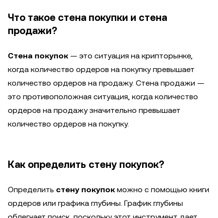
Что такое стена покупки и стена
продажи?
Стена покупок
— это ситуация на крипторынке,
когда количество ордеров на покупку превышает
количество ордеров на продажу. Стена продажи —
это противоположная ситуация, когда количество
ордеров на продажу значительно превышает
количество ордеров на покупку.
Как определить стену покупок?
Определить
стену покупок
можно с помощью книги
ордеров или графика глубины. График глубины
облегчает поиск, поскольку этот инструмент дает