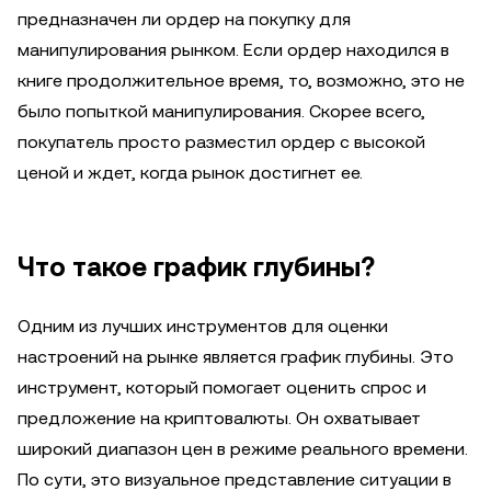
предназначен ли ордер на покупку для
манипулирования рынком. Если ордер находился в
книге продолжительное время, то, возможно, это не
было попыткой манипулирования. Скорее всего,
покупатель просто разместил ордер с высокой
ценой и ждет, когда рынок достигнет ее.
Что такое график глубины?
Одним из лучших инструментов для оценки
настроений на рынке является график глубины. Это
инструмент, который помогает оценить спрос и
предложение на криптовалюты. Он охватывает
широкий диапазон цен в режиме реального времени.
По сути, это визуальное представление ситуации в