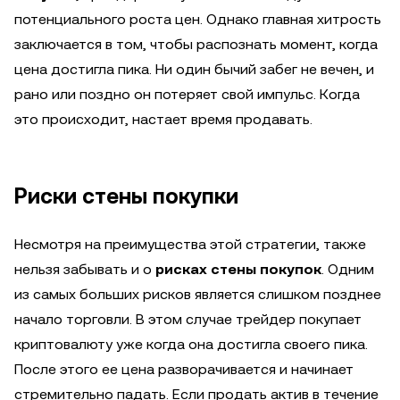
потенциального роста цен. Однако главная хитрость
заключается в том, чтобы распознать момент, когда
цена достигла пика. Ни один бычий забег не вечен, и
рано или поздно он потеряет свой импульс. Когда
это происходит, настает время продавать.
Риски стены покупки
Несмотря на преимущества этой стратегии, также
нельзя забывать и о
рисках стены покупок
. Одним
из самых больших рисков является слишком позднее
начало торговли. В этом случае трейдер покупает
криптовалюту уже когда она достигла своего пика.
После этого ее цена разворачивается и начинает
стремительно падать. Если продать актив в течение