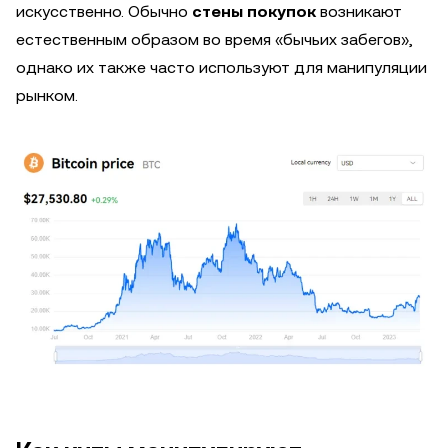
искусственно. Обычно
стены покупок
возникают
естественным образом во время «бычьих забегов»,
однако их также часто используют для манипуляции
рынком.