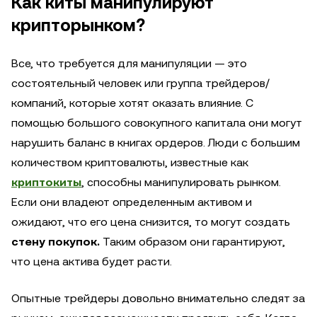
Как киты манипулируют
крипторынком?
Все, что требуется для манипуляции — это
состоятельный человек или группа трейдеров/
компаний, которые хотят оказать влияние. С
помощью большого совокупного капитала они могут
нарушить баланс в книгах ордеров. Люди с большим
количеством криптовалюты, известные как
криптокиты
, способны манипулировать рынком.
Если они владеют определенным активом и
ожидают, что его цена снизится, то могут создать
стену покупок.
Таким образом они гарантируют,
что цена актива будет расти.
Опытные трейдеры довольно внимательно следят за