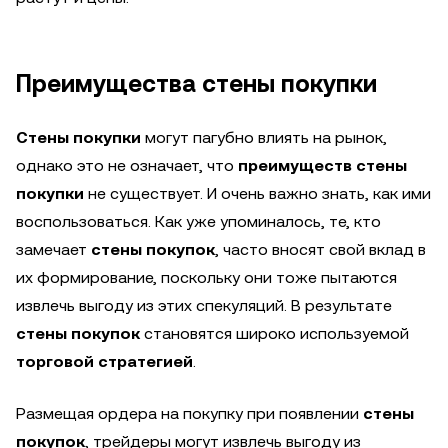
Преимущества стены покупки
Стены покупки
могут пагубно влиять на рынок,
однако это не означает, что
преимуществ стены
покупки
не существует. И очень важно знать, как ими
воспользоваться. Как уже упоминалось, те, кто
замечает
стены покупок
, часто вносят свой вклад в
их формирование, поскольку они тоже пытаются
извлечь выгоду из этих спекуляций. В результате
стены покупок
становятся широко используемой
торговой стратегией
.
Размещая ордера на покупку при появлении
стены
покупок
, трейдеры могут извлечь выгоду из