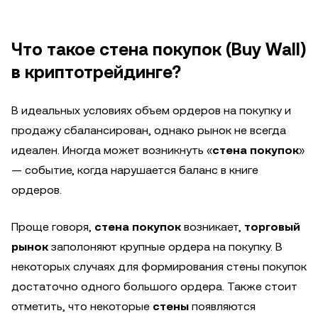
Что такое стена покупок (Buy Wall)
в криптотрейдинге?
В идеальных условиях объем ордеров на покупку и
продажу сбалансирован, однако рынок не всегда
идеален. Иногда может возникнуть «
стена покупок
»
— событие, когда нарушается баланс в книге
ордеров.
Проще говоря,
стена покупок
возникает,
торговый
рынок
заполоняют крупные ордера на покупку. В
некоторых случаях для формирования стены покупок
достаточно одного большого ордера. Также стоит
отметить, что некоторые
стены
появляются