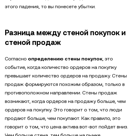
этого падения, то вы понесете убытки.
Разница между стеной покупок и
стеной продаж
Согласно
определению стены покупок
, это
событие, когда количество ордеров на покупку
превышает количество ордеров на продажу. Стены
продаж формируются похожим образом, только в
противоположном направлении. Стены продаж
возникают, когда ордеров на продажу больше, чем
ордеров на покупку. Это говорит о том, что люди
продают больше, чем покупают. Как правило, это
говорит о том, что цена актива вот-вот пойдет вниз.
Чем больше стена, тем больше на рынке