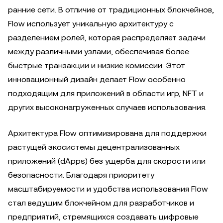
ранние сети. В отличие от традиционных блокчейнов,
Flow использует уникальную архитектуру с
разделением ролей, которая распределяет задачи
между различными узлами, обеспечивая более
быстрые транзакции и низкие комиссии. Этот
инновационный дизайн делает Flow особенно
подходящим для приложений в области игр, NFT и
других высоконагруженных случаев использования.
Архитектура Flow оптимизирована для поддержки
растущей экосистемы децентрализованных
приложений (dApps) без ущерба для скорости или
безопасности. Благодаря приоритету
масштабируемости и удобства использования Flow
стал ведущим блокчейном для разработчиков и
предприятий, стремящихся создавать цифровые