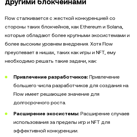
другими блокчейнами
Flow сталкивается с жесткой конкуренцией со
стороны таких блокчейнов, как Ethereum и Solana,
которые обладают более крупными экосистемами и
более высоким уровнем внедрения. Хотя Flow
преуспевает в нишах, таких как игры и NFT, ему
необходимо решать такие задачи, как:
Привлечение разработчиков:
Привлечение
большего числа разработчиков для создания на
Flow имеет решающее значение для
долгосрочного роста.
Расширение экосистемы:
Расширение случаев
использования за пределы игр и NFT для
эффективной конкуренции.