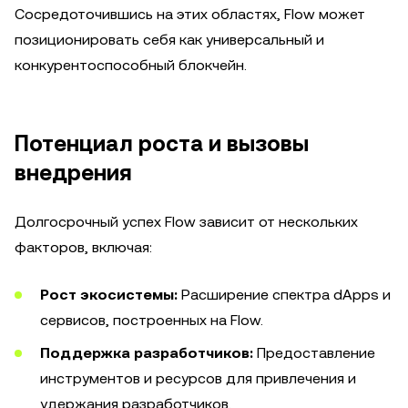
Сосредоточившись на этих областях, Flow может
позиционировать себя как универсальный и
конкурентоспособный блокчейн.
Потенциал роста и вызовы
внедрения
Долгосрочный успех Flow зависит от нескольких
факторов, включая:
Рост экосистемы:
Расширение спектра dApps и
сервисов, построенных на Flow.
Поддержка разработчиков:
Предоставление
инструментов и ресурсов для привлечения и
удержания разработчиков.