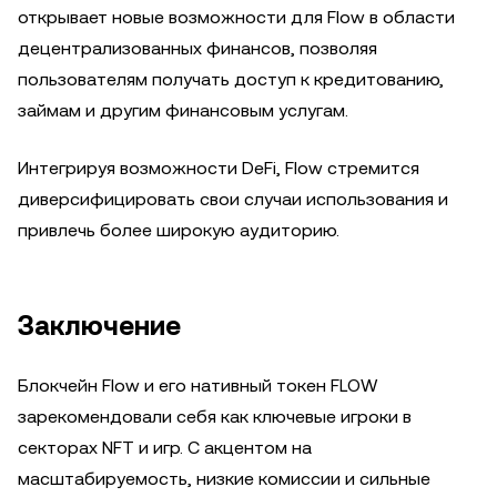
открывает новые возможности для Flow в области
децентрализованных финансов, позволяя
пользователям получать доступ к кредитованию,
займам и другим финансовым услугам.
Интегрируя возможности DeFi, Flow стремится
диверсифицировать свои случаи использования и
привлечь более широкую аудиторию.
Заключение
Блокчейн Flow и его нативный токен FLOW
зарекомендовали себя как ключевые игроки в
секторах NFT и игр. С акцентом на
масштабируемость, низкие комиссии и сильные