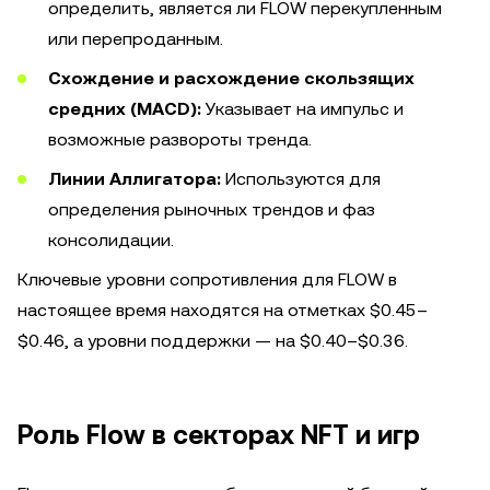
определить, является ли FLOW перекупленным
или перепроданным.
Схождение и расхождение скользящих
средних (MACD):
Указывает на импульс и
возможные развороты тренда.
Линии Аллигатора:
Используются для
определения рыночных трендов и фаз
консолидации.
Ключевые уровни сопротивления для FLOW в
настоящее время находятся на отметках $0.45–
$0.46, а уровни поддержки — на $0.40–$0.36.
Роль Flow в секторах NFT и игр