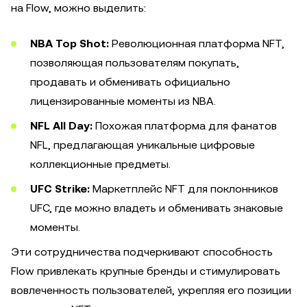
на Flow, можно выделить:
NBA Top Shot:
Революционная платформа NFT,
позволяющая пользователям покупать,
продавать и обменивать официально
лицензированные моменты из NBA.
NFL All Day:
Похожая платформа для фанатов
NFL, предлагающая уникальные цифровые
коллекционные предметы.
UFC Strike:
Маркетплейс NFT для поклонников
UFC, где можно владеть и обменивать знаковые
моменты.
Эти сотрудничества подчеркивают способность
Flow привлекать крупные бренды и стимулировать
вовлеченность пользователей, укрепляя его позиции