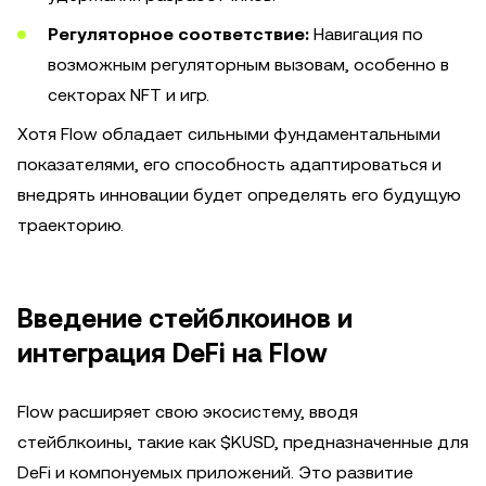
Регуляторное соответствие:
Навигация по
возможным регуляторным вызовам, особенно в
секторах NFT и игр.
Хотя Flow обладает сильными фундаментальными
показателями, его способность адаптироваться и
внедрять инновации будет определять его будущую
траекторию.
Введение стейблкоинов и
интеграция DeFi на Flow
Flow расширяет свою экосистему, вводя
стейблкоины, такие как $KUSD, предназначенные для
DeFi и компонуемых приложений. Это развитие