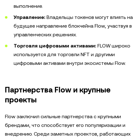
выполнение.
Управление:
Владельцы токенов могут влиять на
будущее направление блокчейна Flow, участвуя в
управленческих решениях.
Торговля цифровыми активами:
FLOW широко
используется для торговли NFT и другими
цифровыми активами внутри экосистемы Flow.
Партнерства Flow и крупные
проекты
Flow заключил сильные партнерства с крупными
брендами, что способствует его популяризации и
внедрению. Среди заметных проектов, работающих