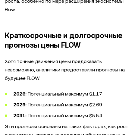
роста, особенно по мере расширения экосистемы
Flow.
Краткосрочные и долгосрочные
прогнозы цены FLOW
Хотя точные движения цены предсказать
невозможно, аналитики предоставили прогнозы на
будущее FLOW:
2026:
Потенциальный максимум $1.17
2029:
Потенциальный максимум $2.69
2031:
Потенциальный максимум $5.54
Эти прогнозы основаны на таких факторах, как рост
экосистемы, уровень внедрения и общие рыночные