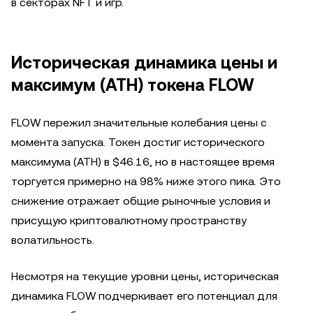
в секторах NFT и игр.
Историческая динамика цены и
максимум (ATH) токена FLOW
FLOW пережил значительные колебания цены с
момента запуска. Токен достиг исторического
максимума (ATH) в $46.16, но в настоящее время
торгуется примерно на 98% ниже этого пика. Это
снижение отражает общие рыночные условия и
присущую криптовалютному пространству
волатильность.
Несмотря на текущие уровни цены, историческая
динамика FLOW подчеркивает его потенциал для