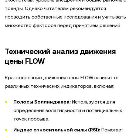
тренды. Однако читателям рекомендуется
проводить собственные исследования и учитывать
множество факторов перед принятием решений.
Технический анализ движения
цены FLOW
Краткосрочные движения цены FLOW зависят от
различных технических индикаторов, включая:
Полосы Боллинджера:
Используются для
определения волатильности и потенциальных
точек прорыва.
Индекс относительной силы (RSI):
Помогает