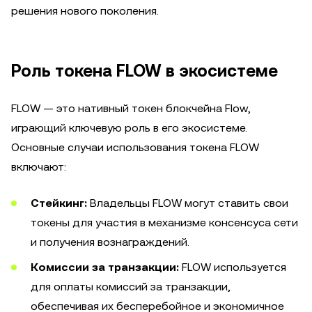
решения нового поколения.
Роль токена FLOW в экосистеме
FLOW — это нативный токен блокчейна Flow,
играющий ключевую роль в его экосистеме.
Основные случаи использования токена FLOW
включают:
Стейкинг:
Владельцы FLOW могут ставить свои
токены для участия в механизме консенсуса сети
и получения вознаграждений.
Комиссии за транзакции:
FLOW используется
для оплаты комиссий за транзакции,
обеспечивая их бесперебойное и экономичное