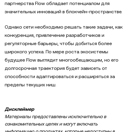
партнерства Flow обладает потенциалом для
значительных инноваций в блокчейн-пространстве.
Однако сети необходимо решать такие задачи, как
конкуренция, привлечение разработчиков и
регуляторные барьеры, чтобы добиться более
широкого успеха. По мере роста экосистемы
будущее Flow выглядит многообещающим, но его
долгосрочная траектория будет зависеть от
способности адаптироваться и расширяться за
пределы текущих ниш.
Дисклеймер
Материалы предоставлены исключительно в
ознакомительных целях и могут включать
информацию о продуктах, которые недоступны в