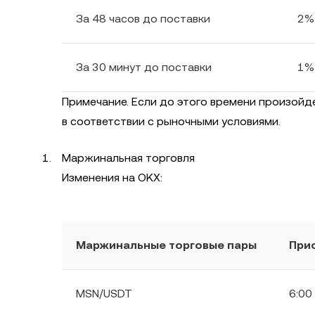
За 48 часов до поставки
2%
За 30 минут до поставки
1%
Примечание. Если до этого времени произойд
в соответствии с рыночными условиями.
Маржинальная торговля
Изменения на OKX:
Маржинальные торговые пары
При
MSN/USDT
6:00