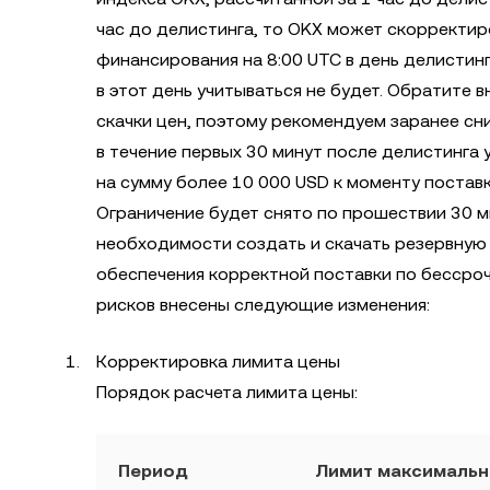
час до делистинга, то OKX может скорректир
финансирования на 8:00 UTC в день делистинг
в этот день учитываться не будет. Обратите 
скачки цен, поэтому рекомендуем заранее сн
в течение первых 30 минут после делистинга
на сумму более 10 000 USD к моменту поставк
Ограничение будет снято по прошествии 30 м
необходимости создать и скачать резервную 
обеспечения корректной поставки по бессро
рисков внесены следующие изменения:
Корректировка лимита цены
Порядок расчета лимита цены:
Период
Лимит максимальн