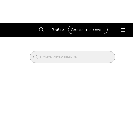
Войти
Создать аккаунт