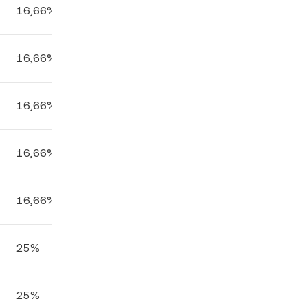
16,66%
16,66%
16,66%
16,66%
16,66%
25%
25%