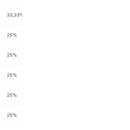
33,33%
25%
25%
25%
25%
25%