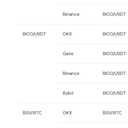
Binance
BICO/USDT
BICO/USDT
OKX
BICO/USDT
Gate
BICO/USDT
Binance
BICO/USDT
Bybit
BICO/USDT
BSV/BTC
OKX
BSV/BTC