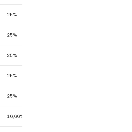
25%
25%
25%
25%
25%
16,66%