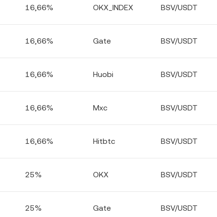
16,66%
OKX_INDEX
BSV/USDT
16,66%
Gate
BSV/USDT
16,66%
Huobi
BSV/USDT
16,66%
Mxc
BSV/USDT
16,66%
Hitbtc
BSV/USDT
25%
OKX
BSV/USDT
25%
Gate
BSV/USDT