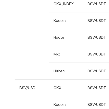
OKX_INDEX
BSV/USDT
Kucoin
BSV/USDT
Huobi
BSV/USDT
Mxc
BSV/USDT
Hitbtc
BSV/USDT
BSV/USD
OKX
BSV/USDT
Kucoin
BSV/USDT