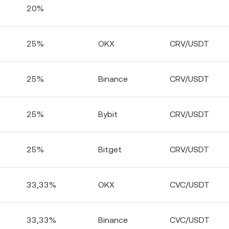
20%
25%
OKX
CRV/USDT
25%
Binance
CRV/USDT
25%
Bybit
CRV/USDT
25%
Bitget
CRV/USDT
33,33%
OKX
CVC/USDT
33,33%
Binance
CVC/USDT