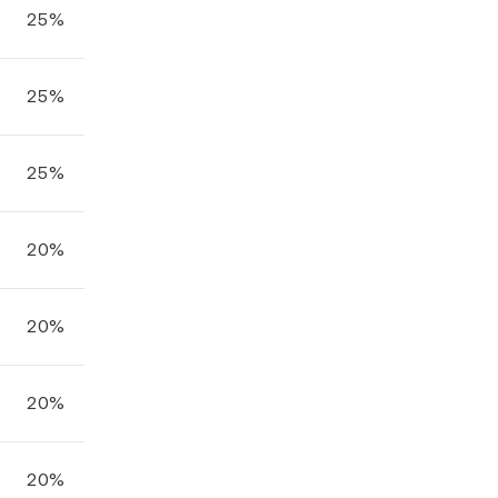
25%
25%
25%
20%
20%
20%
20%