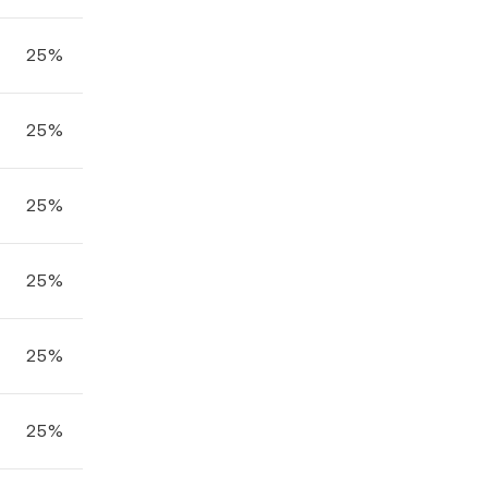
25%
25%
25%
25%
25%
25%