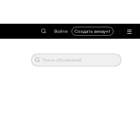
Войти
Создать аккаунт