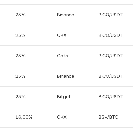
25%
Binance
BICO/USDT
25%
OKX
BICO/USDT
25%
Gate
BICO/USDT
25%
Binance
BICO/USDT
25%
Bitget
BICO/USDT
16,66%
OKX
BSV/BTC