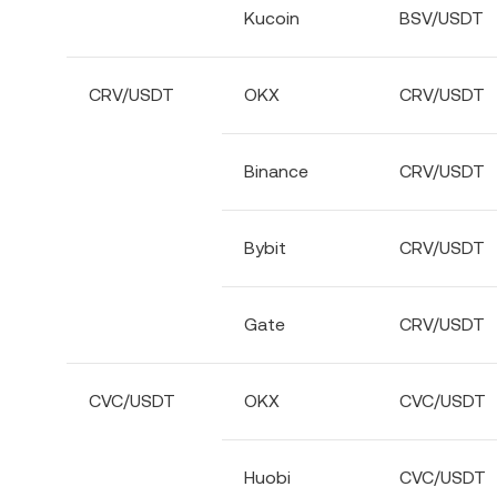
Kucoin
BSV/USDT
CRV/USDT
OKX
CRV/USDT
Binance
CRV/USDT
Bybit
CRV/USDT
Gate
CRV/USDT
CVC/USDT
OKX
CVC/USDT
Huobi
CVC/USDT