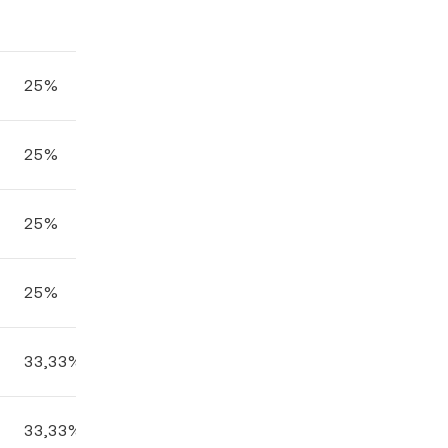
25%
25%
25%
25%
33,33%
33,33%