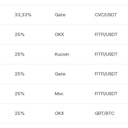
33,33%
Gate
CVC/USDT
25%
OKX
FITFI/USDT
25%
Kucoin
FITFI/USDT
25%
Gate
FITFI/USDT
25%
Mxc
FITFI/USDT
25%
OKX
GRT/BTC