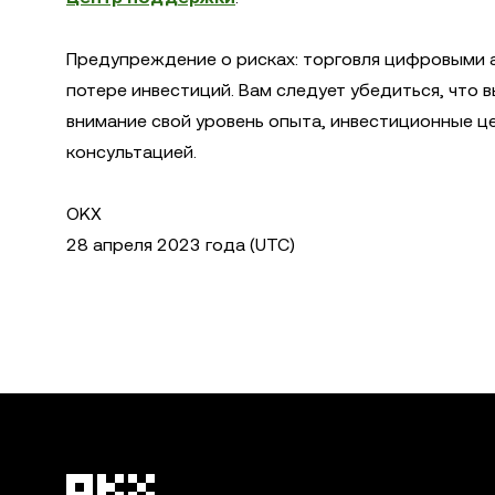
Предупреждение о рисках: торговля цифровыми 
потере инвестиций. Вам следует убедиться, что 
внимание свой уровень опыта, инвестиционные ц
консультацией.
OKX
28 апреля 2023 года (UTC)