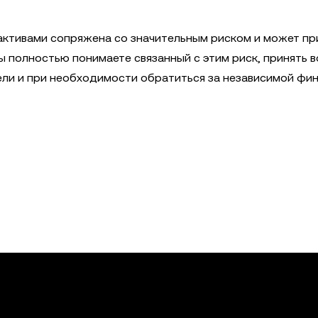
активами сопряжена со значительным риском и может пр
вы полностью понимаете связанный с этим риск, принять в
ели и при необходимости обратиться за независимой фи