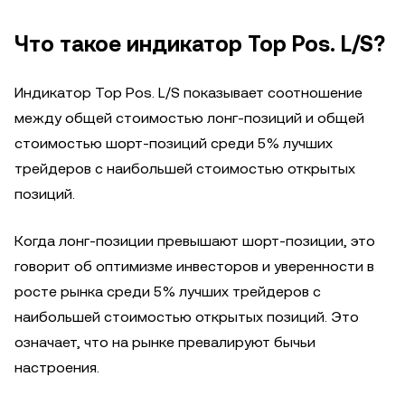
Что такое индикатор Top Pos. L/S?
Индикатор Top Pos. L/S показывает соотношение
между общей стоимостью лонг-позиций и общей
стоимостью шорт-позиций среди 5% лучших
трейдеров с наибольшей стоимостью открытых
позиций.
Когда лонг-позиции превышают шорт-позиции, это
говорит об оптимизме инвесторов и уверенности в
росте рынка среди 5% лучших трейдеров с
наибольшей стоимостью открытых позиций. Это
означает, что на рынке превалируют бычьи
настроения.