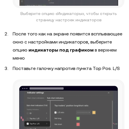
Выберите опцию «Индикаторы»‎, чтобы открыть
страницу настроек индикаторов
После того как на экране появится всплывающее
окно с настройками индикаторов, выберите
опцию
индикаторы под графиком
в верхнем
меню
Поставьте галочку напротив пункта Top Pos. L/S