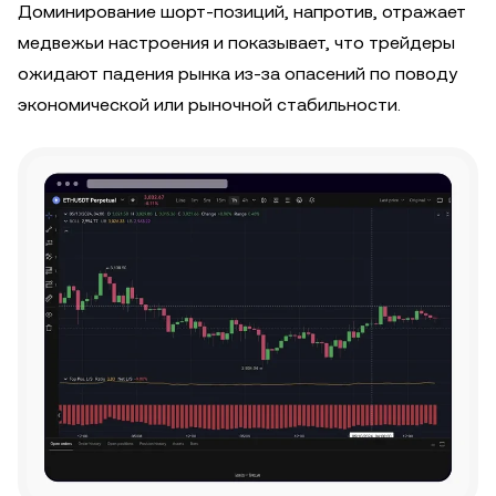
Доминирование шорт-позиций, напротив, отражает
медвежьи настроения и показывает, что трейдеры
ожидают падения рынка из-за опасений по поводу
экономической или рыночной стабильности.