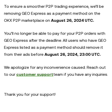
To ensure a smoother P2P trading experience, we’ll be
removing GEO Express as a payment method on the
OKX P2P marketplace on
August 26, 2024 UTC.
You’ll no longer be able to pay for your P2P orders with
GEO Express after the deadline. All users who have GEO
Express listed as a payment method should remove it
from their ads before
August 26, 2024, 23:00 UTC.
We apologize for any inconvenience caused. Reach out
to our
customer support
team if you have any inquiries.
Thank you for your support!