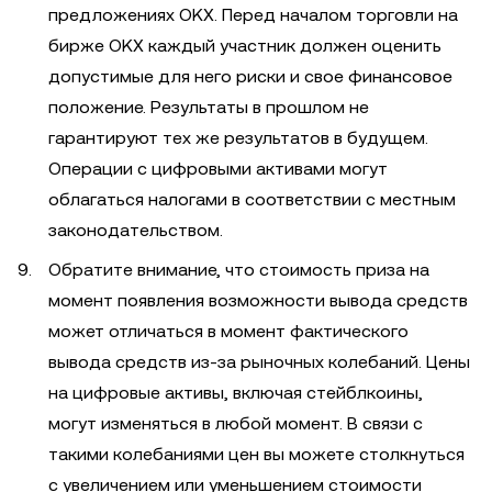
предложениях OKX. Перед началом торговли на
бирже OKX каждый участник должен оценить
допустимые для него риски и свое финансовое
положение. Результаты в прошлом не
гарантируют тех же результатов в будущем.
Операции с цифровыми активами могут
облагаться налогами в соответствии с местным
законодательством.
Обратите внимание, что стоимость приза на
момент появления возможности вывода средств
может отличаться в момент фактического
вывода средств из-за рыночных колебаний. Цены
на цифровые активы, включая стейблкоины,
могут изменяться в любой момент. В связи с
такими колебаниями цен вы можете столкнуться
с увеличением или уменьшением стоимости