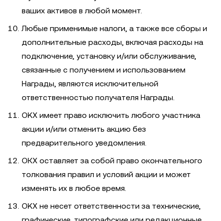
ваших активов в любой момент.
Любые применимые налоги, а также все сборы и
дополнительные расходы, включая расходы на
подключение, установку и/или обслуживание,
связанные с получением и использованием
Награды, являются исключительной
ответственностью получателя Награды.
OKX имеет право исключить любого участника
акции и/или отменить акцию без
предварительного уведомления.
ОКХ оставляет за собой право окончательного
толкования правил и условий акции и может
изменять их в любое время.
OKX не несет ответственности за технические,
графические, типографские или редакционные