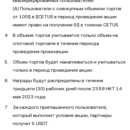
квалифицированных пользователей.
(A) Пользователи с совокупным объемом торгов
от 100$ в $CETUS в период проведения акции
имеют право на получение 5$ в токенах CETUS.
В объеме торгов учитывается только объем на
спотовой торговле в течение периода
проведения промоакции.
Объем торгов будет накапливаться и учитываться
только в период проведения акции.
Награды будут распределены в течение
тридцати (30) рабочих дней после 23:59 HKT 14
мая 2023 года.
За каждого приглашенного пользователя,
который выполнит условия акции, партнеры
получат 5 USDT.