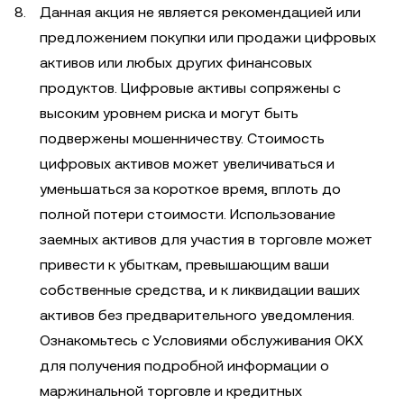
Данная акция не является рекомендацией или
предложением покупки или продажи цифровых
активов или любых других финансовых
продуктов. Цифровые активы сопряжены с
высоким уровнем риска и могут быть
подвержены мошенничеству. Стоимость
цифровых активов может увеличиваться и
уменьшаться за короткое время, вплоть до
полной потери стоимости. Использование
заемных активов для участия в торговле может
привести к убыткам, превышающим ваши
собственные средства, и к ликвидации ваших
активов без предварительного уведомления.
Ознакомьтесь с Условиями обслуживания OKX
для получения подробной информации о
маржинальной торговле и кредитных