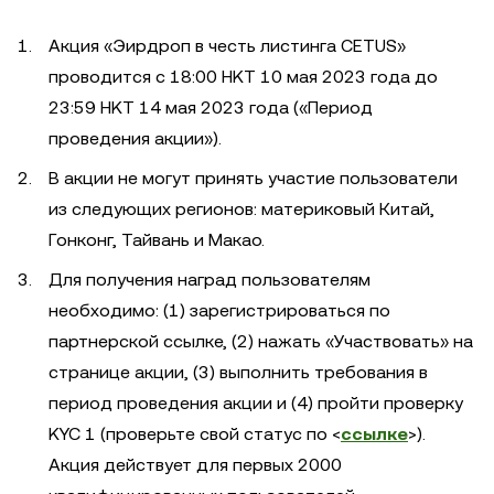
Акция «Эирдроп в честь листинга CETUS»
проводится с 18:00 HKT 10 мая 2023 года до
23:59 HKT 14 мая 2023 года («Период
проведения акции»).
В акции не могут принять участие пользователи
из следующих регионов: материковый Китай,
Гонконг, Тайвань и Макао.
Для получения наград пользователям
необходимо: (1) зарегистрироваться по
партнерской ссылке, (2) нажать «Участвовать» на
странице акции, (3) выполнить требования в
период проведения акции и (4) пройти проверку
KYC 1 (проверьте свой статус по <
ссылке
>).
Акция действует для первых 2000