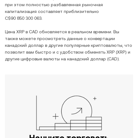
при этом полностью разбавленная рыночная
капитализация составляет приблизительно
C$90 850 300 063
.
Цена
XRP
в
CAD
обновляется в реальном времени. Вы
также можете просмотреть данные о конвертации
канадский доллар
в другие популярные криптовалюты, что
позволит вам быстро и с удобством обменять
XRP
(
XRP
) и
другие цифровые валюты на
канадский доллар
(
CAD
).