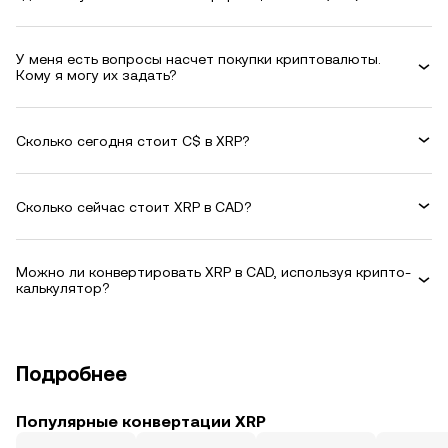
У меня есть вопросы насчет покупки криптовалюты.
Кому я могу их задать?
Сколько сегодня стоит C$ в XRP?
Сколько сейчас стоит XRP в CAD?
Можно ли конвертировать XRP в CAD, используя крипто-
калькулятор?
Подробнее
Популярные конвертации XRP