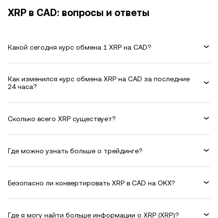
XRP в CAD: вопросы и ответы
Какой сегодня курс обмена 1 XRP на CAD?
Как изменился курс обмена XRP на CAD за последние
24 часа?
Сколько всего XRP существует?
Где можно узнать больше о трейдинге?
Безопасно ли конвертировать XRP в CAD на OKX?
Где я могу найти больше информации о XRP (XRP)?