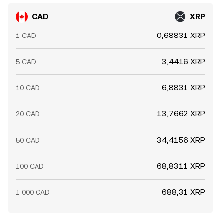
CAD
XRP
0,68831 XRP
1 CAD
3,4416 XRP
5 CAD
6,8831 XRP
10 CAD
13,7662 XRP
20 CAD
34,4156 XRP
50 CAD
68,8311 XRP
100 CAD
688,31 XRP
1 000 CAD