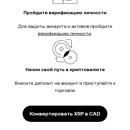
Пройдите верификацию личности
Для защиты аккаунта и активов пройдите
верификацию личности
.
Начни свой путь в криптовалюте
Внесите депозит на аккаунт и приступайте к
торговле.
Конвертировать XRP в CAD