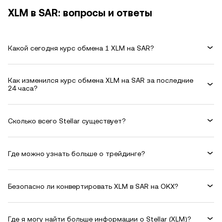
XLM в SAR: вопросы и ответы
Какой сегодня курс обмена 1 XLM на SAR?
Как изменился курс обмена XLM на SAR за последние
24 часа?
Сколько всего Stellar существует?
Где можно узнать больше о трейдинге?
Безопасно ли конвертировать XLM в SAR на OKX?
Где я могу найти больше информации о Stellar (XLM)?