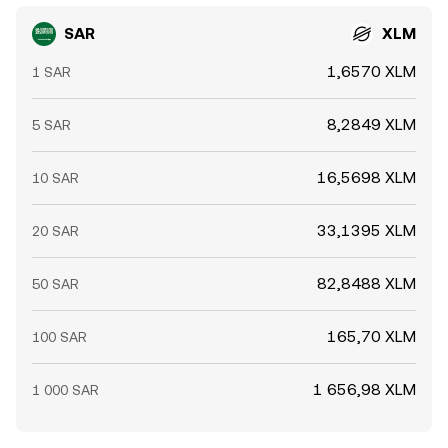
SAR
XLM
1,6570 XLM
1 SAR
8,2849 XLM
5 SAR
16,5698 XLM
10 SAR
33,1395 XLM
20 SAR
82,8488 XLM
50 SAR
165,70 XLM
100 SAR
1 656,98 XLM
1 000 SAR