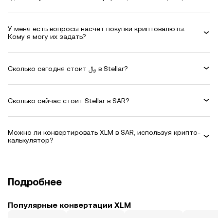
У меня есть вопросы насчет покупки криптовалюты.
Кому я могу их задать?
Сколько сегодня стоит ﷼ в Stellar?
Сколько сейчас стоит Stellar в SAR?
Можно ли конвертировать XLM в SAR, используя крипто-
калькулятор?
Подробнее
Популярные конвертации XLM