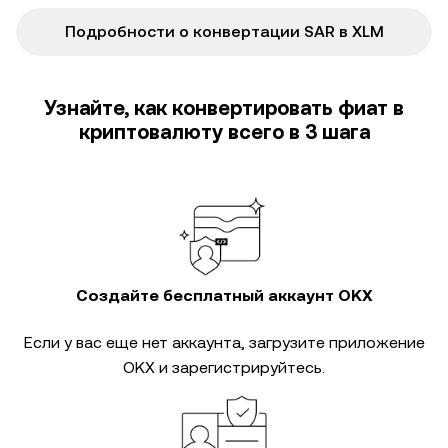
Подробности о конвертации SAR в XLM
Узнайте, как конвертировать фиат в
криптовалюту всего в 3 шага
Создайте бесплатный аккаунт OKX
Если у вас еще нет аккаунта, загрузите приложение
OKX и зарегистрируйтесь.