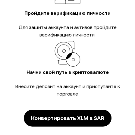
Пройдите верификацию личности
Для защиты аккаунта и активов пройдите
верификацию личности
.
Начни свой путь в криптовалюте
Внесите депозит на аккаунт и приступайте к
торговле.
Конвертировать XLM в SAR