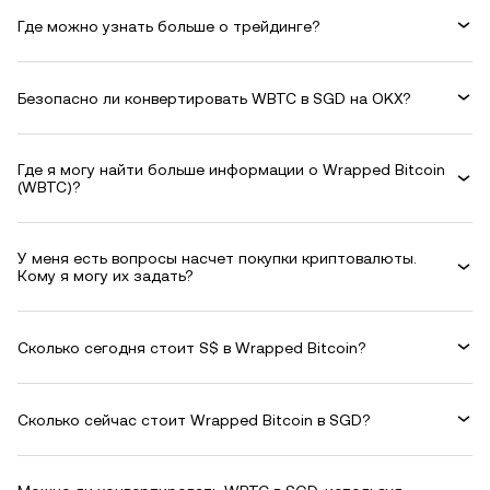
Где можно узнать больше о трейдинге?
Безопасно ли конвертировать WBTC в SGD на OKX?
Где я могу найти больше информации о Wrapped Bitcoin
(WBTC)?
У меня есть вопросы насчет покупки криптовалюты.
Кому я могу их задать?
Сколько сегодня стоит S$ в Wrapped Bitcoin?
Сколько сейчас стоит Wrapped Bitcoin в SGD?