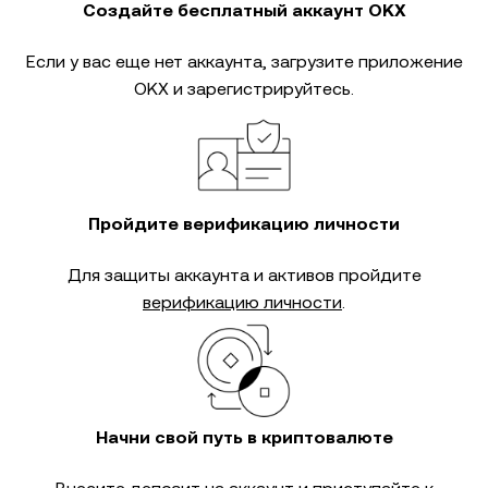
Создайте бесплатный аккаунт OKX
Если у вас еще нет аккаунта, загрузите приложение
OKX и зарегистрируйтесь.
Пройдите верификацию личности
Для защиты аккаунта и активов пройдите
верификацию личности
.
Начни свой путь в криптовалюте