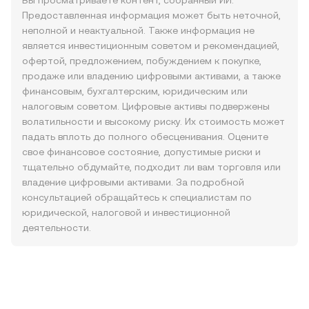
Вы просматриваете контент, собранный ИИ.
Предоставленная информация может быть неточной,
неполной и неактуальной. Также информация не
является инвестиционным советом и рекомендацией,
офертой, предложением, побуждением к покупке,
продаже или владению цифровыми активами, а также
финансовым, бухгалтерским, юридическим или
налоговым советом. Цифровые активы подвержены
волатильности и высокому риску. Их стоимость может
падать вплоть до полного обесценивания. Оцените
свое финансовое состояние, допустимые риски и
тщательно обдумайте, подходит ли вам торговля или
владение цифровыми активами. За подробной
консультацией обращайтесь к специалистам по
юридической, налоговой и инвестиционной
деятельности.