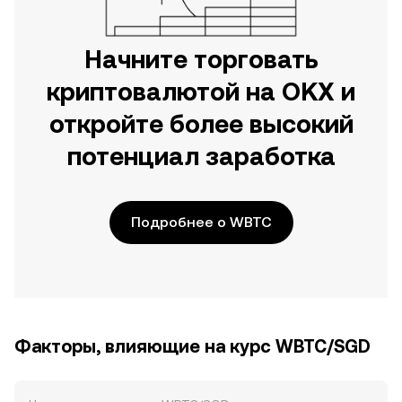
Начните торговать
криптовалютой на OKX и
откройте более высокий
потенциал заработка
Подробнее о WBTC
Факторы, влияющие на курс WBTC/SGD