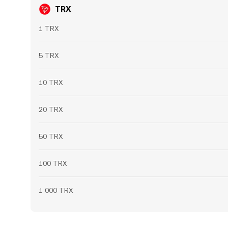
TRX
1 TRX
5 TRX
10 TRX
20 TRX
50 TRX
100 TRX
1 000 TRX