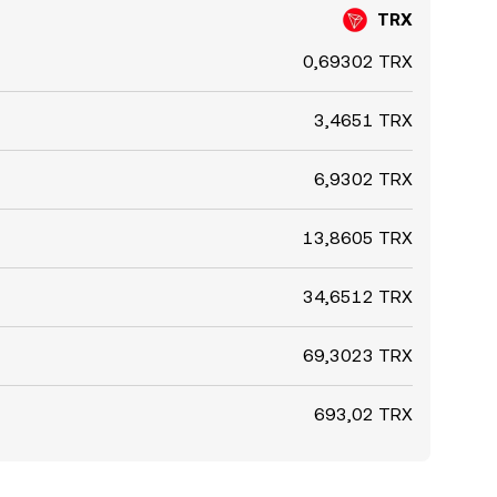
TRX
0,69302 TRX
3,4651 TRX
6,9302 TRX
13,8605 TRX
34,6512 TRX
69,3023 TRX
693,02 TRX