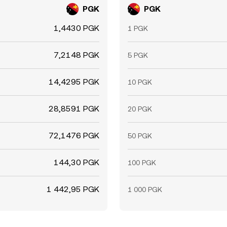
PGK
PGK
1,4430 PGK
1 PGK
7,2148 PGK
5 PGK
14,4295 PGK
10 PGK
28,8591 PGK
20 PGK
72,1476 PGK
50 PGK
144,30 PGK
100 PGK
1 442,95 PGK
1 000 PGK