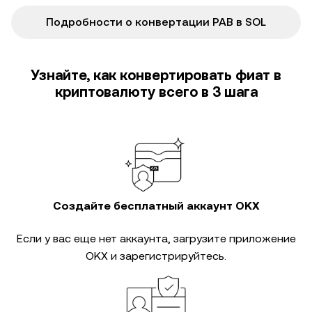
Подробности о конвертации PAB в SOL
Узнайте, как конвертировать фиат в
криптовалюту всего в 3 шага
Создайте бесплатный аккаунт OKX
Если у вас еще нет аккаунта, загрузите приложение
OKX и зарегистрируйтесь.