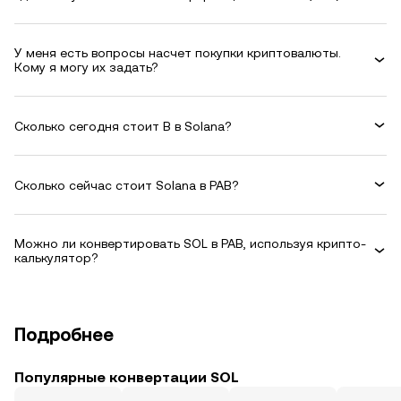
У меня есть вопросы насчет покупки криптовалюты.
Кому я могу их задать?
Сколько сегодня стоит B в Solana?
Сколько сейчас стоит Solana в PAB?
Можно ли конвертировать SOL в PAB, используя крипто-
калькулятор?
Подробнее
Популярные конвертации SOL