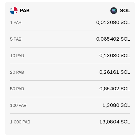
PAB
SOL
0,013080 SOL
1 PAB
0,065402 SOL
5 PAB
0,13080 SOL
10 PAB
0,26161 SOL
20 PAB
0,65402 SOL
50 PAB
1,3080 SOL
100 PAB
13,0804 SOL
1 000 PAB