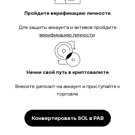
Пройдите верификацию личности
Для защиты аккаунта и активов пройдите
верификацию личности
.
Начни свой путь в криптовалюте
Внесите депозит на аккаунт и приступайте к
торговле.
Конвертировать SOL в PAB