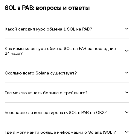
SOL в PAB: вопросы и ответы
Какой сегодня курс обмена 1 SOL на PAB?
Как изменился курс обмена SOL на PAB за последние
24 часа?
Сколько всего Solana существует?
Где можно узнать больше о трейдинге?
Безопасно ли конвертировать SOL в PAB на OKX?
Где я могу найти больше информации о Solana (SOL)?