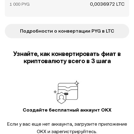
0,0036972 LTC
1 000 PYG
Подробности о конвертации PYG в LTC
Узнайте, как конвертировать фиат в
криптовалюту всего в 3 шага
Создайте бесплатный аккаунт OKX
Если у вас еще нет аккаунта, загрузите приложение
OKX и зарегистрируйтесь.