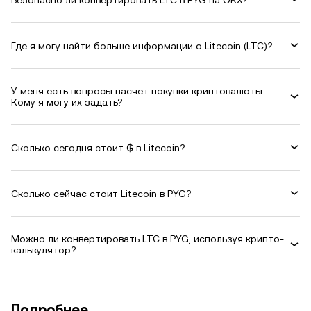
Где я могу найти больше информации о Litecoin (LTC)?
У меня есть вопросы насчет покупки криптовалюты.
Кому я могу их задать?
Сколько сегодня стоит ₲ в Litecoin?
Сколько сейчас стоит Litecoin в PYG?
Можно ли конвертировать LTC в PYG, используя крипто-
калькулятор?
Подробнее