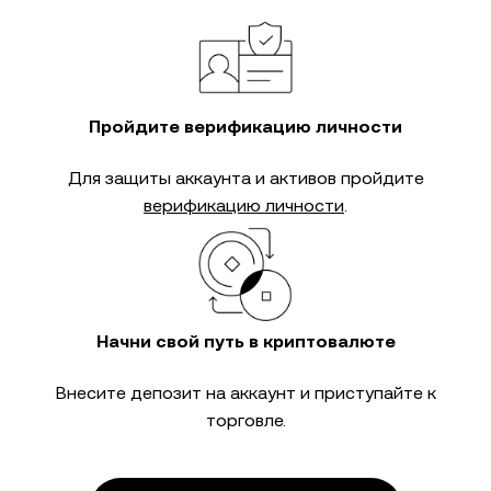
Пройдите верификацию личности
Для защиты аккаунта и активов пройдите
верификацию личности
.
Начни свой путь в криптовалюте
Внесите депозит на аккаунт и приступайте к
торговле.