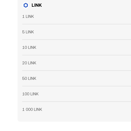
LINK
1 LINK
5 LINK
10 LINK
20 LINK
50 LINK
100 LINK
1 000 LINK