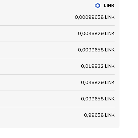
LINK
0,00099658 LINK
0,0049829 LINK
0,0099658 LINK
0,019932 LINK
0,049829 LINK
0,099658 LINK
0,99658 LINK