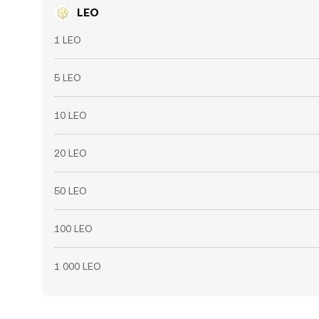
LEO
1 LEO
5 LEO
10 LEO
20 LEO
50 LEO
100 LEO
1 000 LEO