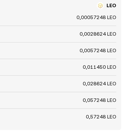
LEO
0,00057248 LEO
0,0028624 LEO
0,0057248 LEO
0,011450 LEO
0,028624 LEO
0,057248 LEO
0,57248 LEO