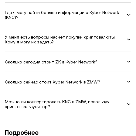
Где я могу найти больше информации о Kyber Network
(KNC)?
У меня есть вопросы насчет покупки криптовалюты.
Кому я могу их задать?
Сколько сегодня стоит ZK в Kyber Network?
Сколько сейчас стоит Kyber Network в ZMW?
Можно ли конвертировать KNC в ZMW, используя
крипто-калькулятор?
Подробнее