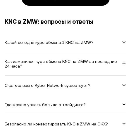
KNC в ZMW: вопросы и ответы
Какой сегодня курс обмена 1 KNC на ZMW?
Как изменился курс обмена KNC на ZMW за последние
24 часа?
Сколько всего Kyber Network существует?
Где можно узнать больше о трейдинге?
Безопасно ли конвертировать KNC в ZMW на OKX?