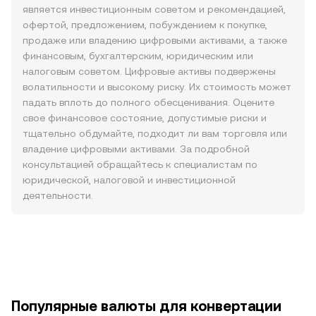
является инвестиционным советом и рекомендацией,
офертой, предложением, побуждением к покупке,
продаже или владению цифровыми активами, а также
финансовым, бухгалтерским, юридическим или
налоговым советом. Цифровые активы подвержены
волатильности и высокому риску. Их стоимость может
падать вплоть до полного обесценивания. Оцените
свое финансовое состояние, допустимые риски и
тщательно обдумайте, подходит ли вам торговля или
владение цифровыми активами. За подробной
консультацией обращайтесь к специалистам по
юридической, налоговой и инвестиционной
деятельности.
Популярные валюты для конвертации