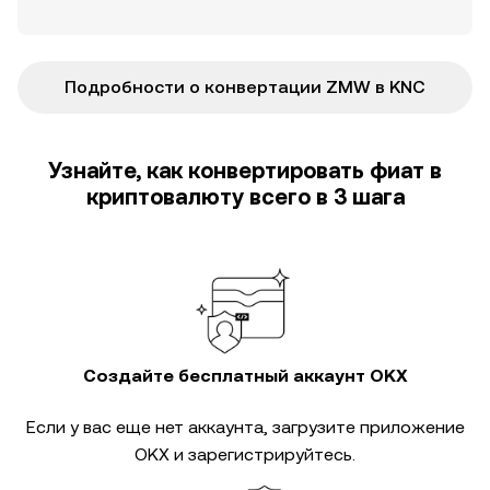
Подробности о конвертации ZMW в KNC
Узнайте, как конвертировать фиат в
криптовалюту всего в 3 шага
Создайте бесплатный аккаунт OKX
Если у вас еще нет аккаунта, загрузите приложение
OKX и зарегистрируйтесь.