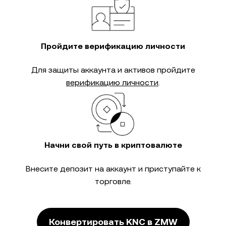
Пройдите верификацию личности
Для защиты аккаунта и активов пройдите
верификацию личности
.
Начни свой путь в криптовалюте
Внесите депозит на аккаунт и приступайте к
торговле.
Конвертировать KNC в ZMW