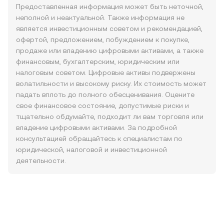
Предоставленная информация может быть неточной,
неполной и неактуальной. Также информация не
является инвестиционным советом и рекомендацией,
офертой, предложением, побуждением к покупке,
продаже или владению цифровыми активами, а также
финансовым, бухгалтерским, юридическим или
налоговым советом. Цифровые активы подвержены
волатильности и высокому риску. Их стоимость может
падать вплоть до полного обесценивания. Оцените
свое финансовое состояние, допустимые риски и
тщательно обдумайте, подходит ли вам торговля или
владение цифровыми активами. За подробной
консультацией обращайтесь к специалистам по
юридической, налоговой и инвестиционной
деятельности.