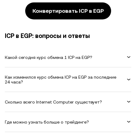
Конвертировать ICP в EGP
ICP в EGP: вопросы и ответы
Какой сегодня курс обмена 1 ICP на EGP?
Как изменился курс обмена ICP на EGP за последние
24 часа?
Сколько всего Internet Computer существует?
Где можно узнать больше о трейдинге?