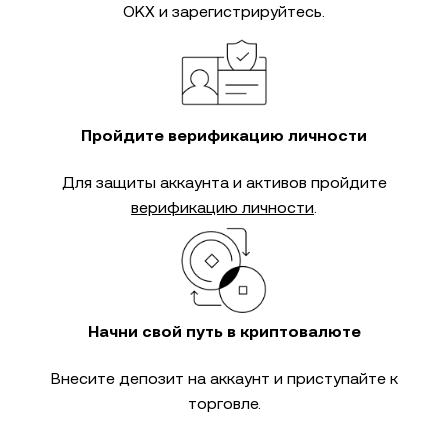
OKX и зарегистрируйтесь.
Пройдите верификацию личности
Для защиты аккаунта и активов пройдите
верификацию личности
.
Начни свой путь в криптовалюте
Внесите депозит на аккаунт и приступайте к
торговле.