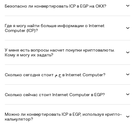
Безопасно ли конвертировать ICP в EGP на OKX?
Где я могу найти больше информации о Internet
Computer (ICP)?
У меня есть вопросы насчет покупки криптовалюты.
Кому я могу их задать?
Сколько сегодня стоит ج.م в Internet Computer?
Сколько сейчас стоит Internet Computer в EGP?
Можно ли конвертировать ICP в EGP, используя крипто-
калькулятор?