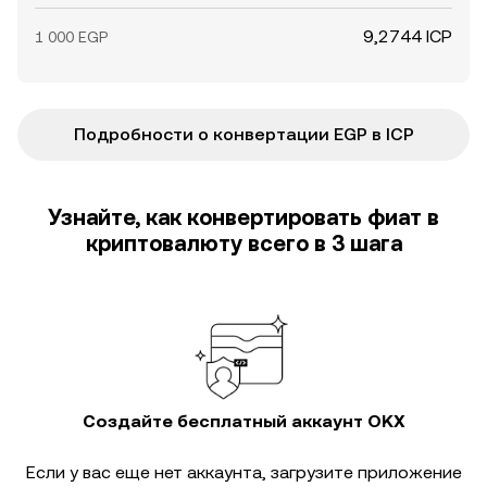
9,2744 ICP
1 000 EGP
Подробности о конвертации EGP в ICP
Узнайте, как конвертировать фиат в
криптовалюту всего в 3 шага
Создайте бесплатный аккаунт OKX
Если у вас еще нет аккаунта, загрузите приложение