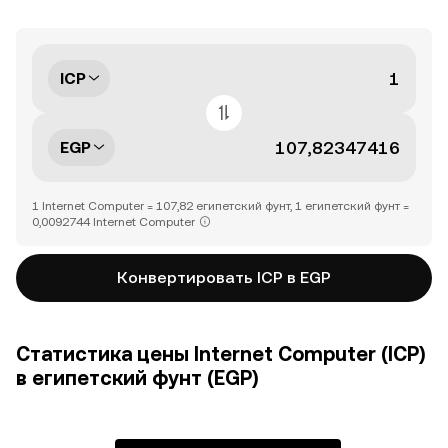
ICP
EGP
1 Internet Computer = 107,82 египетский фунт, 1 египетский фунт =
0,0092744 Internet Computer
Конвертировать ICP в EGP
Статистика цены Internet Computer (ICP)
в египетский фунт (EGP)