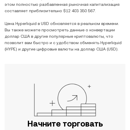
этом полностью разбавленная рыночная капитализация
составляет приблизительно
$12 403 350 567
.
Цена
Hyperliquid
в
USD
обновляется в реальном времени.
Вы также можете просмотреть данные о конвертации
доллар США
в другие популярные криптовалюты, что
позволит вам быстро и с удобством обменять
Hyperliquid
(
HYPE
) и другие цифровые валюты на
доллар США
(
USD
).
Начните торговать