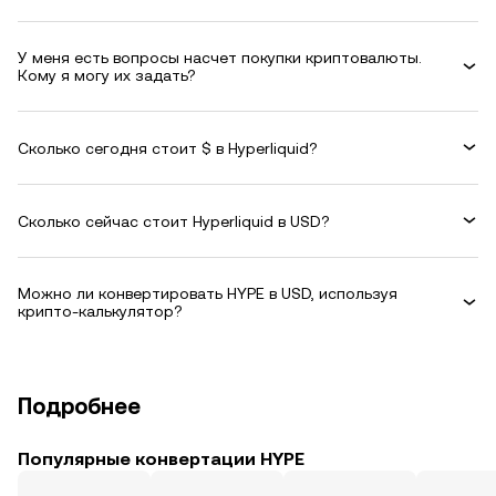
У меня есть вопросы насчет покупки криптовалюты.
Кому я могу их задать?
Сколько сегодня стоит $ в Hyperliquid?
Сколько сейчас стоит Hyperliquid в USD?
Можно ли конвертировать HYPE в USD, используя
крипто-калькулятор?
Подробнее
Популярные конвертации HYPE