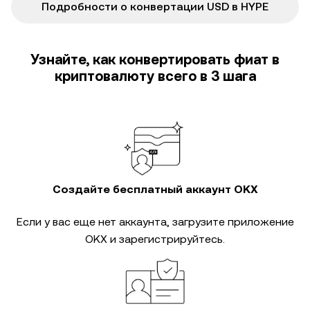
Подробности о конвертации USD в HYPE
Узнайте, как конвертировать фиат в
криптовалюту всего в 3 шага
Создайте бесплатный аккаунт OKX
Если у вас еще нет аккаунта, загрузите приложение
OKX и зарегистрируйтесь.