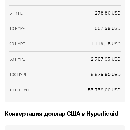
278,80 USD
5 HYPE
557,59 USD
10 HYPE
1 115,18 USD
20 HYPE
2 787,95 USD
50 HYPE
5 575,90 USD
100 HYPE
55 759,00 USD
1 000 HYPE
Конвертация доллар США в Hyperliquid