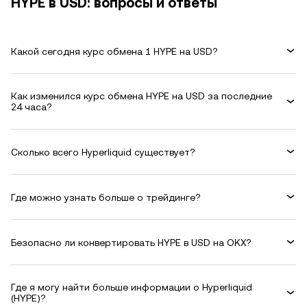
HYPE в USD: вопросы и ответы
Какой сегодня курс обмена 1 HYPE на USD?
Как изменился курс обмена HYPE на USD за последние
24 часа?
Сколько всего Hyperliquid существует?
Где можно узнать больше о трейдинге?
Безопасно ли конвертировать HYPE в USD на OKX?
Где я могу найти больше информации о Hyperliquid
(HYPE)?