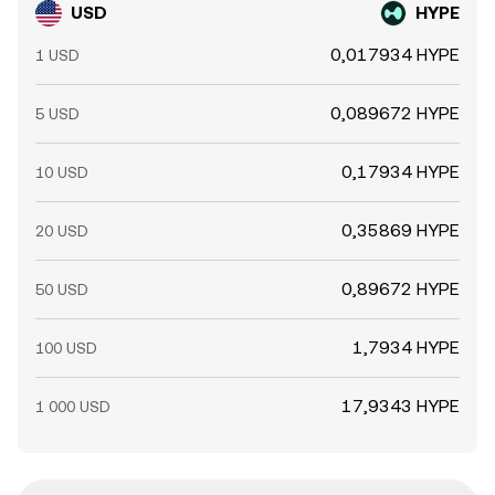
USD
HYPE
0,017934 HYPE
1 USD
0,089672 HYPE
5 USD
0,17934 HYPE
10 USD
0,35869 HYPE
20 USD
0,89672 HYPE
50 USD
1,7934 HYPE
100 USD
17,9343 HYPE
1 000 USD