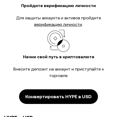
Пройдите верификацию личности
Для защиты аккаунта и активов пройдите
верификацию личности
.
Начни свой путь в криптовалюте
Внесите депозит на аккаунт и приступайте к
торговле.
Конвертировать HYPE в USD