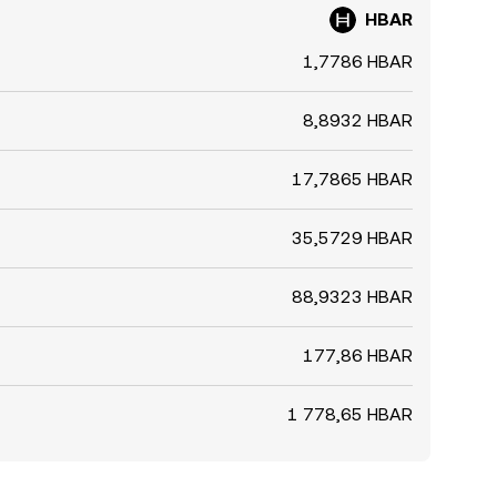
HBAR
1,7786 HBAR
8,8932 HBAR
17,7865 HBAR
35,5729 HBAR
88,9323 HBAR
177,86 HBAR
1 778,65 HBAR