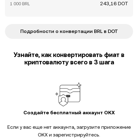
243,16 DOT
1 000 BRL
Подробности о конвертации BRL в DOT
Узнайте, как конвертировать фиат в
криптовалюту всего в 3 шага
Создайте бесплатный аккаунт OKX
Если у вас еще нет аккаунта, загрузите приложение
OKX и зарегистрируйтесь.