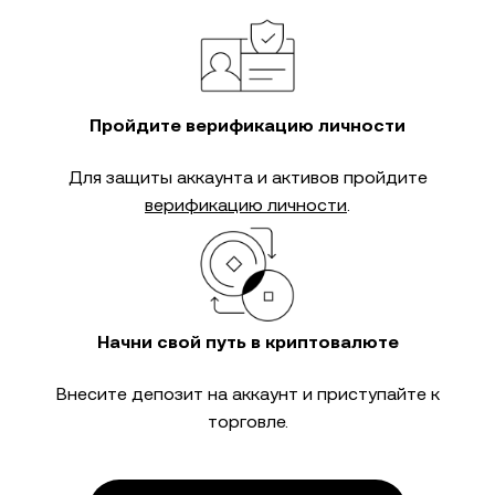
Пройдите верификацию личности
Для защиты аккаунта и активов пройдите
верификацию личности
.
Начни свой путь в криптовалюте
Внесите депозит на аккаунт и приступайте к
торговле.