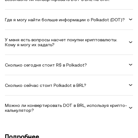
Где я могу найти больше информации о Polkadot (DOT)?
У меня есть вопросы насчет покупки криптовалюты.
Кому я могу их задать?
Сколько сегодня стоит R$ в Polkadot?
Сколько сейчас стоит Polkadot в BRL?
Можно ли конвертировать DOT в BRL, используя крипто-
калькулятор?
Подробнее