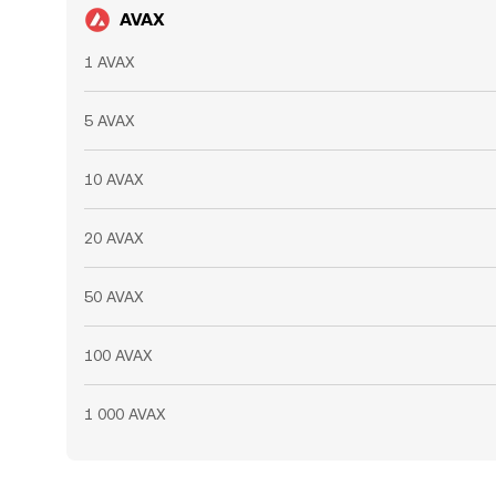
AVAX
1 AVAX
5 AVAX
10 AVAX
20 AVAX
50 AVAX
100 AVAX
1 000 AVAX