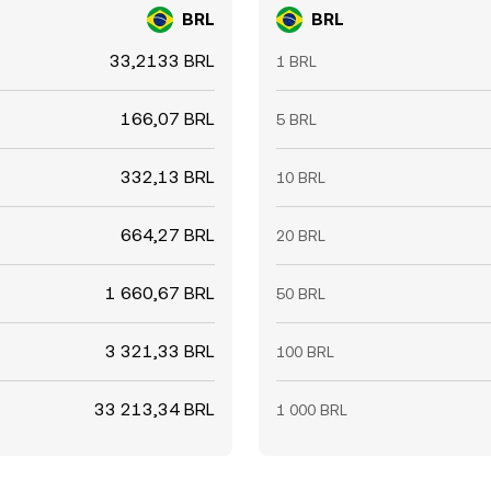
BRL
BRL
33,2133 BRL
1 BRL
166,07 BRL
5 BRL
332,13 BRL
10 BRL
664,27 BRL
20 BRL
1 660,67 BRL
50 BRL
3 321,33 BRL
100 BRL
33 213,34 BRL
1 000 BRL