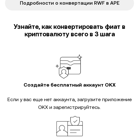
Подробности о конвертации RWF в APE
Узнайте, как конвертировать фиат в
криптовалюту всего в 3 шага
Создайте бесплатный аккаунт OKX
Если у вас еще нет аккаунта, загрузите приложение
OKX и зарегистрируйтесь.