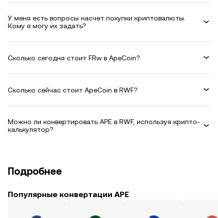
У меня есть вопросы насчет покупки криптовалюты.
Кому я могу их задать?
Сколько сегодня стоит FRw в ApeCoin?
Сколько сейчас стоит ApeCoin в RWF?
Можно ли конвертировать APE в RWF, используя крипто-
калькулятор?
Подробнее
Популярные конвертации APE