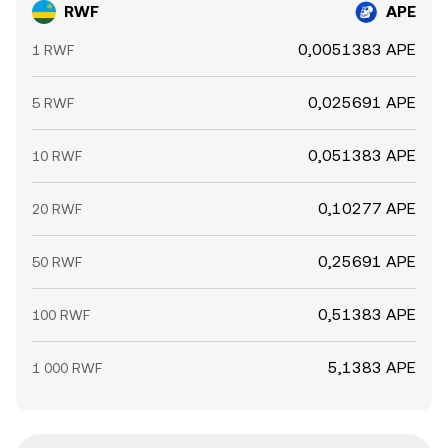
RWF
APE
0,0051383 APE
1 RWF
0,025691 APE
5 RWF
0,051383 APE
10 RWF
0,10277 APE
20 RWF
0,25691 APE
50 RWF
0,51383 APE
100 RWF
5,1383 APE
1 000 RWF