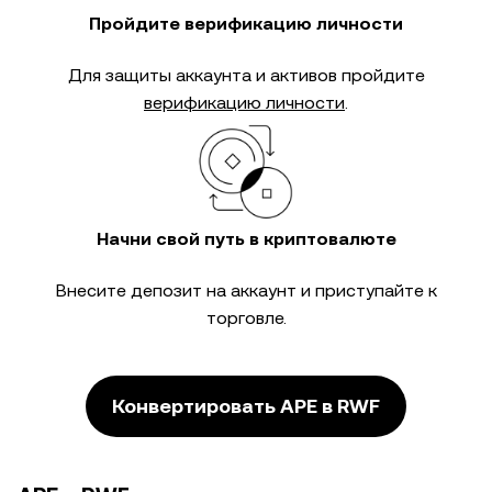
Пройдите верификацию личности
Для защиты аккаунта и активов пройдите
верификацию личности
.
Начни свой путь в криптовалюте
Внесите депозит на аккаунт и приступайте к
торговле.
Конвертировать APE в RWF