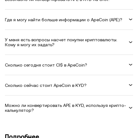
Где я могу найти больше информации о ApeCoin (APE)?
У меня есть вопросы насчет покупки криптовалюты.
Кому я могу их задать?
Сколько сегодня стоит CI$ в ApeCoin?
Сколько сейчас стоит ApeCoin в KYD?
Можно ли конвертировать APE в KYD, используя крипто-
калькулятор?
Подробнее