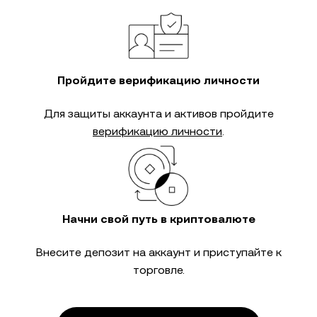
Пройдите верификацию личности
Для защиты аккаунта и активов пройдите
верификацию личности
.
Начни свой путь в криптовалюте
Внесите депозит на аккаунт и приступайте к
торговле.