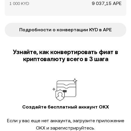
9 037,15 APE
1 000 KYD
Подробности о конвертации KYD в APE
Узнайте, как конвертировать фиат в
криптовалюту всего в 3 шага
Создайте бесплатный аккаунт OKX
Если у вас еще нет аккаунта, загрузите приложение
OKX и зарегистрируйтесь.