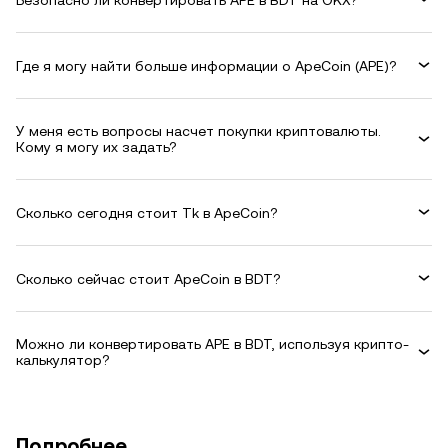
Где я могу найти больше информации о ApeCoin (APE)?
У меня есть вопросы насчет покупки криптовалюты.
Кому я могу их задать?
Сколько сегодня стоит Tk в ApeCoin?
Сколько сейчас стоит ApeCoin в BDT?
Можно ли конвертировать APE в BDT, используя крипто-
калькулятор?
Подробнее