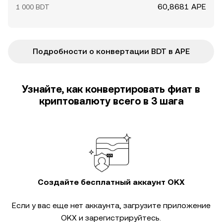
60,8681 APE
1 000 BDT
Подробности о конвертации BDT в APE
Узнайте, как конвертировать фиат в
криптовалюту всего в 3 шага
Создайте бесплатный аккаунт OKX
Если у вас еще нет аккаунта, загрузите приложение
OKX и зарегистрируйтесь.