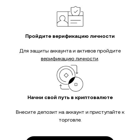
Пройдите верификацию личности
Для защиты аккаунта и активов пройдите
верификацию личности
.
Начни свой путь в криптовалюте
Внесите депозит на аккаунт и приступайте к
торговле.