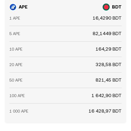
APE
BDT
16,4290 BDT
1 APE
82,1449 BDT
5 APE
164,29 BDT
10 APE
328,58 BDT
20 APE
821,45 BDT
50 APE
1 642,90 BDT
100 APE
16 428,97 BDT
1 000 APE