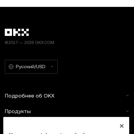
©2017 — 2026 OKX.COM
Русский/USD
Подробнее об OKX
Продукты
Услуги