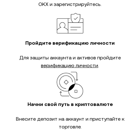
OKX и зарегистрируйтесь.
Пройдите верификацию личности
Для защиты аккаунта и активов пройдите
верификацию личности
.
Начни свой путь в криптовалюте
Внесите депозит на аккаунт и приступайте к
торговле.