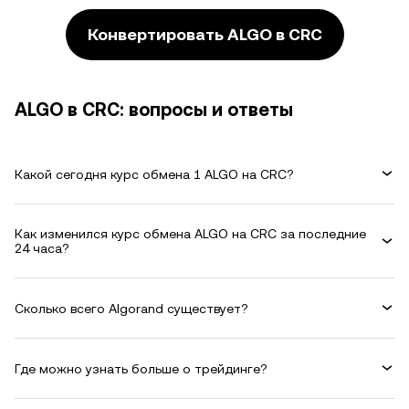
Конвертировать ALGO в CRC
ALGO в CRC: вопросы и ответы
Какой сегодня курс обмена 1 ALGO на CRC?
Как изменился курс обмена ALGO на CRC за последние
24 часа?
Сколько всего Algorand существует?
Где можно узнать больше о трейдинге?