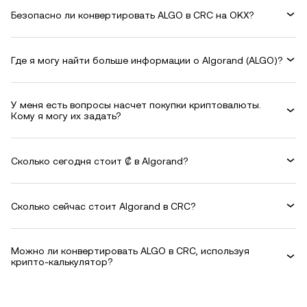
Безопасно ли конвертировать ALGO в CRC на OKX?
Где я могу найти больше информации о Algorand (ALGO)?
У меня есть вопросы насчет покупки криптовалюты.
Кому я могу их задать?
Сколько сегодня стоит ₡ в Algorand?
Сколько сейчас стоит Algorand в CRC?
Можно ли конвертировать ALGO в CRC, используя
крипто-калькулятор?