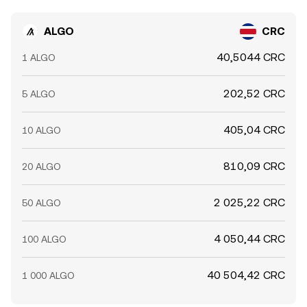
ALGO
CRC
40,5044 CRC
1 ALGO
202,52 CRC
5 ALGO
405,04 CRC
10 ALGO
810,09 CRC
20 ALGO
2 025,22 CRC
50 ALGO
4 050,44 CRC
100 ALGO
40 504,42 CRC
1 000 ALGO