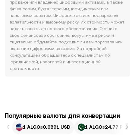
продаже или владению цифровыми активами, а также
финансовым, бухгалтерским, юридическим или
налоговым советом. Цифровые активы подвержены
волатильности и высокому риску. Их стоимость может
падать вплоть до полного обесценивания. Оцените
свое финансовое состояние, допустимые риски и
тщательно обдумайте, подходит ли вам торговля или
владение цифровыми активами. За подробной
консультацией обращайтесь к специалистам по
юридической, налоговой и инвестиционной
деятельности.
Популярные валюты для конвертации
1 ALGO
в
0,0891 USD
1 ALGO
в
24,77 PKR