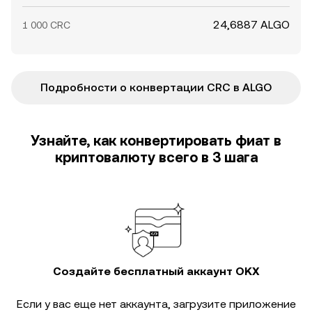
24,6887 ALGO
1 000 CRC
Подробности о конвертации CRC в ALGO
Узнайте, как конвертировать фиат в
криптовалюту всего в 3 шага
Создайте бесплатный аккаунт OKX
Если у вас еще нет аккаунта, загрузите приложение