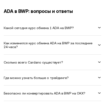
ADA в BWP: вопросы и ответы
Какой сегодня курс обмена 1 ADA на BWP?
Как изменился курс обмена ADA на BWP за последние
24 часа?
Сколько всего Cardano существует?
Где можно узнать больше о трейдинге?
Безопасно ли конвертировать ADA в BWP на OKX?