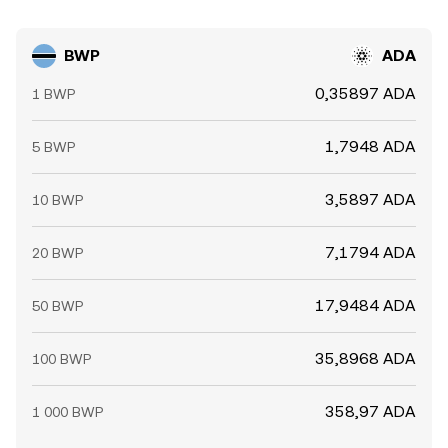
BWP
ADA
0,35897 ADA
1 BWP
1,7948 ADA
5 BWP
3,5897 ADA
10 BWP
7,1794 ADA
20 BWP
17,9484 ADA
50 BWP
35,8968 ADA
100 BWP
358,97 ADA
1 000 BWP