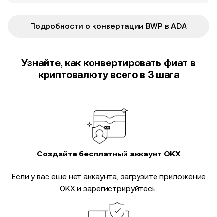
Подробности о конвертации BWP в ADA
Узнайте, как конвертировать фиат в
криптовалюту всего в 3 шага
Создайте бесплатный аккаунт OKX
Если у вас еще нет аккаунта, загрузите приложение
OKX и зарегистрируйтесь.