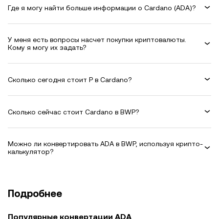
Где я могу найти больше информации о Cardano (ADA)?
У меня есть вопросы насчет покупки криптовалюты.
Кому я могу их задать?
Сколько сегодня стоит P в Cardano?
Сколько сейчас стоит Cardano в BWP?
Можно ли конвертировать ADA в BWP, используя крипто-
калькулятор?
Подробнее
Популярные конвертации ADA