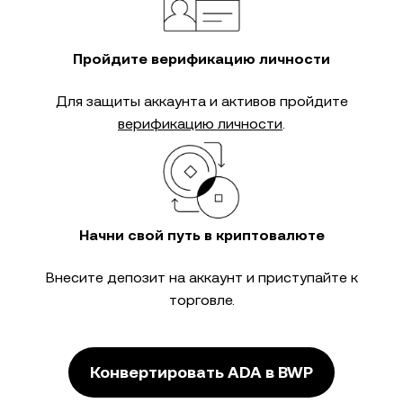
Пройдите верификацию личности
Для защиты аккаунта и активов пройдите
верификацию личности
.
Начни свой путь в криптовалюте
Внесите депозит на аккаунт и приступайте к
торговле.
Конвертировать ADA в BWP