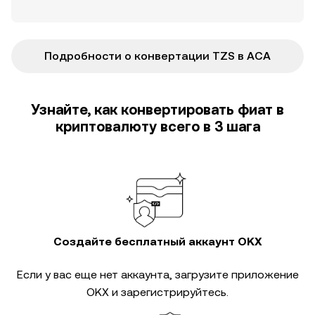
Подробности о конвертации TZS в ACA
Узнайте, как конвертировать фиат в
криптовалюту всего в 3 шага
Создайте бесплатный аккаунт OKX
Если у вас еще нет аккаунта, загрузите приложение
OKX и зарегистрируйтесь.