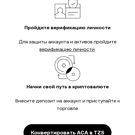
Пройдите верификацию личности
Для защиты аккаунта и активов пройдите
верификацию личности
.
Начни свой путь в криптовалюте
Внесите депозит на аккаунт и приступайте к
торговле.
Конвертировать ACA в TZS