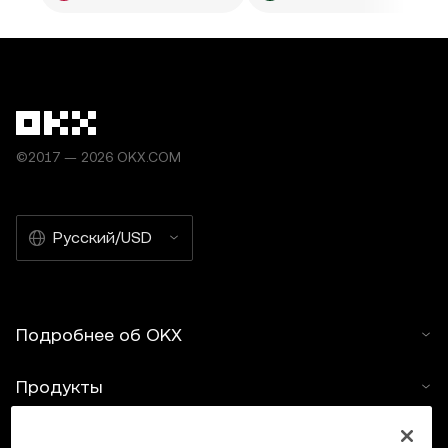
©2017 — 2026 OKX.COM
Русский/USD
Подробнее об OKX
Продукты
Услуги