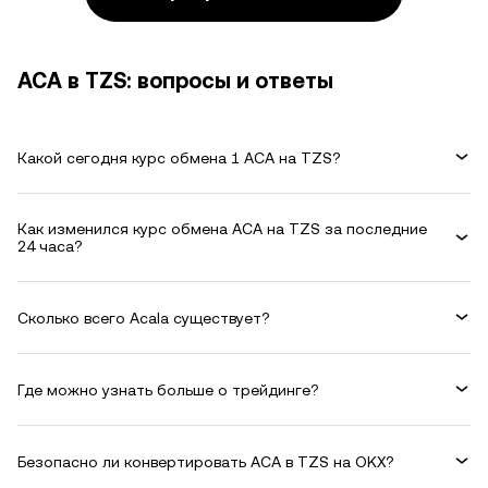
ACA в TZS: вопросы и ответы
Какой сегодня курс обмена 1 ACA на TZS?
Как изменился курс обмена ACA на TZS за последние
24 часа?
Сколько всего Acala существует?
Где можно узнать больше о трейдинге?
Безопасно ли конвертировать ACA в TZS на OKX?