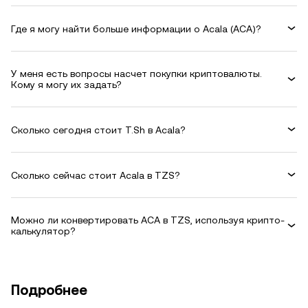
Где я могу найти больше информации о Acala (ACA)?
У меня есть вопросы насчет покупки криптовалюты.
Кому я могу их задать?
Сколько сегодня стоит T.Sh в Acala?
Сколько сейчас стоит Acala в TZS?
Можно ли конвертировать ACA в TZS, используя крипто-
калькулятор?
Подробнее