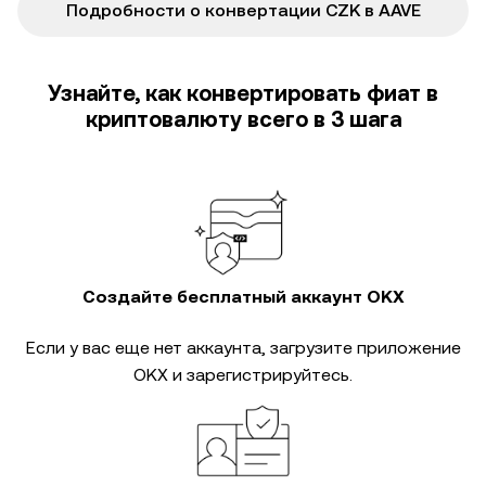
Подробности о конвертации CZK в AAVE
Узнайте, как конвертировать фиат в
криптовалюту всего в 3 шага
Создайте бесплатный аккаунт OKX
Если у вас еще нет аккаунта, загрузите приложение
OKX и зарегистрируйтесь.