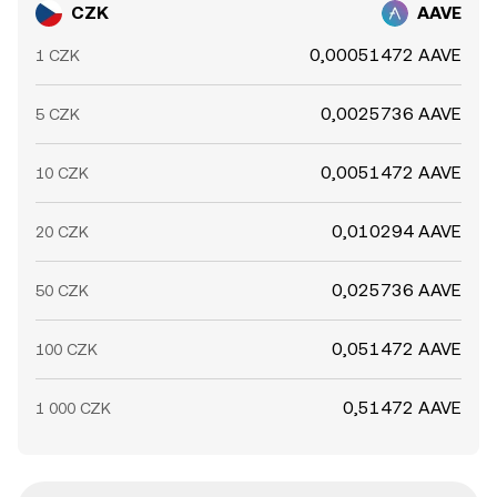
CZK
AAVE
0,00051472 AAVE
1 CZK
0,0025736 AAVE
5 CZK
0,0051472 AAVE
10 CZK
0,010294 AAVE
20 CZK
0,025736 AAVE
50 CZK
0,051472 AAVE
100 CZK
0,51472 AAVE
1 000 CZK