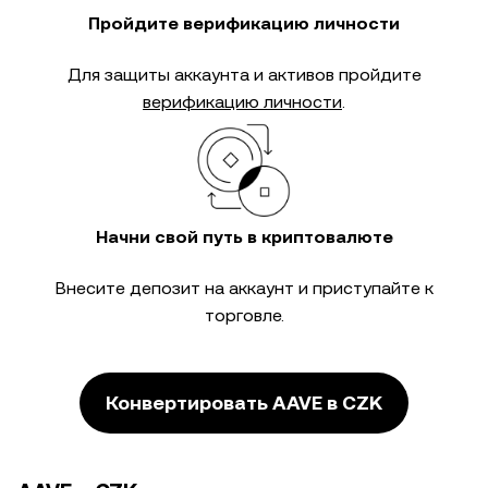
Пройдите верификацию личности
Для защиты аккаунта и активов пройдите
верификацию личности
.
Начни свой путь в криптовалюте
Внесите депозит на аккаунт и приступайте к
торговле.
Конвертировать AAVE в CZK