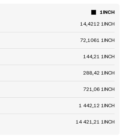
1INCH
14,4212 1INCH
72,1061 1INCH
144,21 1INCH
288,42 1INCH
721,06 1INCH
1 442,12 1INCH
14 421,21 1INCH