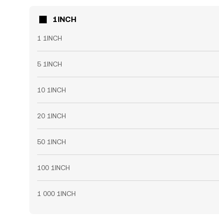
1INCH
1 1INCH
5 1INCH
10 1INCH
20 1INCH
50 1INCH
100 1INCH
1 000 1INCH