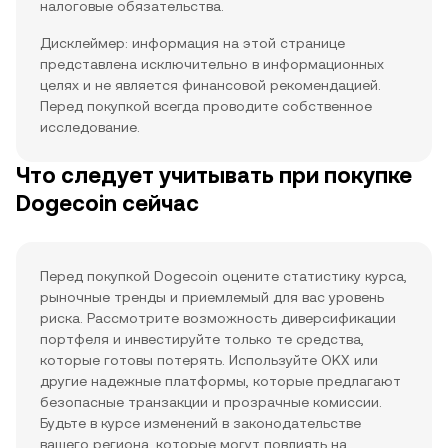
налоговые обязательства.
Дисклеймер: информация на этой странице
представлена исключительно в информационных
целях и не является финансовой рекомендацией.
Перед покупкой всегда проводите собственное
исследование.
Что следует учитывать при покупке
Dogecoin сейчас
Перед покупкой Dogecoin оцените статистику курса,
рыночные тренды и приемлемый для вас уровень
риска. Рассмотрите возможность диверсификации
портфеля и инвестируйте только те средства,
которые готовы потерять. Используйте OKX или
другие надежные платформы, которые предлагают
безопасные транзакции и прозрачные комиссии.
Будьте в курсе изменений в законодательстве
вашего региона, которые могут повлиять на