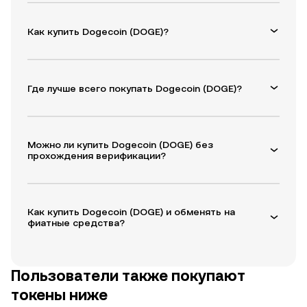
Как купить Dogecoin (DOGE)?
Где лучше всего покупать Dogecoin (DOGE)?
Можно ли купить Dogecoin (DOGE) без
прохождения верификации?
Как купить Dogecoin (DOGE) и обменять на
фиатные средства?
Пользователи также покупают
токены ниже