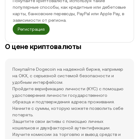
Покупайте криптовалюта, используя такие
популярные способы, как кредитные или дебетовые
карты, банковские переводы, PayPal или Apple Pay, в
зависимости от региона.
Регистрация
О цене криптовалюты
Покупайте Dogecoin на надежной бирже, например
на OKX, с серьезной системой безопасности и
удобным интерфейсом.
Пройдите верификацию личности (KYC) с помощью
удостоверения личности государственного
образца и подтверждения адреса проживания.
Начните с суммы, которую можете позволить себе
потерять.
Защитите свои активы с помощью личных
кошельков и двухфакторной аутентификации.
Изучите комиссии за торговлю и вывод средств и