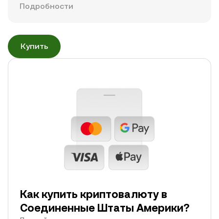
Подробности
Купить
Как купить криптовалюту в
Соединенные Штаты Америки?