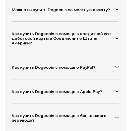
Можно ли купить Dogecoin за местную валюту?
Как купить Dogecoin с помощью кредитной или
дебетовой карты в Соединенные Штаты
Америки?
Как купить Dogecoin с помощью PayPal?
Как купить Dogecoin с помощью Apple Pay?
Как купить Dogecoin с помощью банковского
перевода?