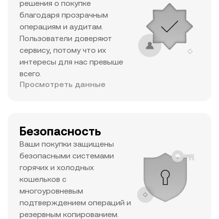
решения о покупке
благодаря прозрачным
операциям и аудитам.
Пользователи доверяют
сервису, потому что их
интересы для нас превыше
всего.
Просмотреть данные
Безопасность
Ваши покупки защищены
безопасными системами
горячих и холодных
кошельков с
многоуровневым
подтверждением операций и
резервным копированием.