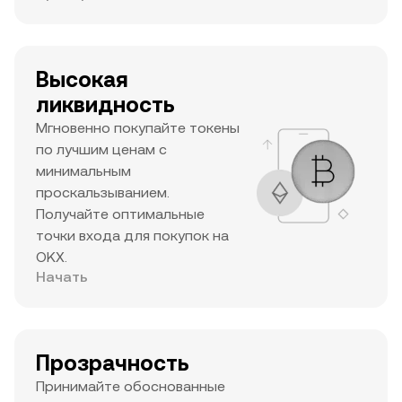
Высокая
ликвидность
Мгновенно покупайте токены
по лучшим ценам с
минимальным
проскальзыванием.
Получайте оптимальные
точки входа для покупок на
OKX.
Начать
Прозрачность
Принимайте обоснованные