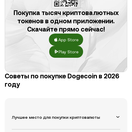
Покупка тысяч криптовалютных
токенов в одном приложении.
Скачайте прямо сейчас!
App Store
Play Store
Советы по покупке Dogecoin в 2026
году
Лучшее место для покупки криптовалюты