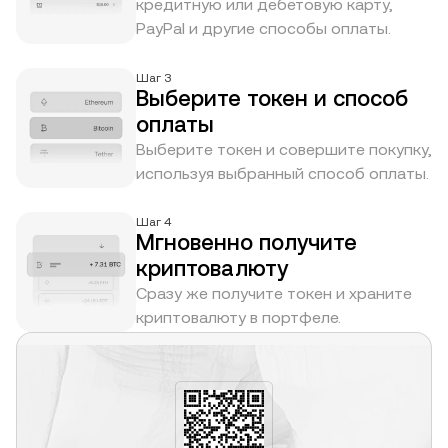
кредитную или дебетовую карту,
PayPal и другие способы оплаты.
Шаг 3
Выберите токен и способ
оплаты
Выберите токен и совершите покупку,
используя выбранный способ оплаты.
Шаг 4
Мгновенно получите
криптовалюту
Сразу же получите токен и храните
криптовалюту в портфеле.