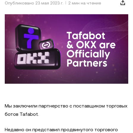
Опубликовано 23 мая 2023 г.
2 мин на чтение
Мы заключили партнерство с поставщиком торговых
ботов Tafabot.
Недавно он представил продвинутого торгового