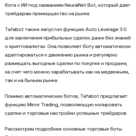
бота с ИИ под названием NeuralNet Bot, который дает
трейдерам преимущество на рынке.
Tafabot также запустил функцию Auto Leverage 3.0
для заключения прибыльных сделок даже без знаний
о криптовалютах. Она позволяет боту автоматически
адаптироваться к движению рынка и регулярно
размещать выгодные сделки по покупке и продаже,
за счет чего можно зарабатывать как на медвежьем,
так и на бычьем рынке.
Помимо автоматических ботов, Tafabot предлагает
функцию Mirror Trading, позволяющую копировать
сделки и торговые настройки успешных трейдеров.
Рассмотрим подробнее основные торговые боты