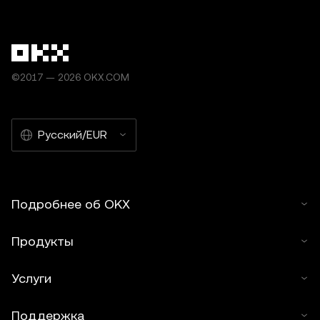
©2017 — 2026 OKX.COM
Русский/EUR
Подробнее об OKX
Продукты
Услуги
Поддержка