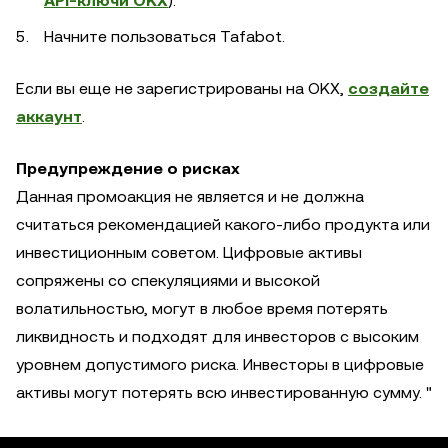
API-ключи OKX
).
Начните пользоваться Tafabot.
Если вы еще не зарегистрированы на OKX,
создайте
аккаунт
.
Предупреждение о рисках
Данная промоакция не является и не должна
считаться рекомендацией какого-либо продукта или
инвестиционным советом. Цифровые активы
сопряжены со спекуляциями и высокой
волатильностью, могут в любое время потерять
ликвидность и подходят для инвесторов с высоким
уровнем допустимого риска. Инвесторы в цифровые
активы могут потерять всю инвестированную сумму. "