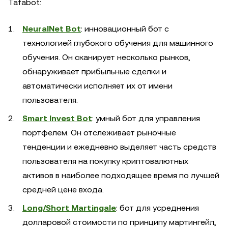
Tafabot:
NeuralNet Bot
: инновационный бот с
технологией глубокого обучения для машинного
обучения. Он сканирует несколько рынков,
обнаруживает прибыльные сделки и
автоматически исполняет их от имени
пользователя.
Smart Invest Bot
: умный бот для управления
портфелем. Он отслеживает рыночные
тенденции и ежедневно выделяет часть средств
пользователя на покупку криптовалютных
активов в наиболее подходящее время по лучшей
средней цене входа.
Long/Short Martingale
: бот для усреднения
долларовой стоимости по принципу мартингейл,