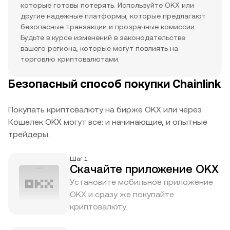
которые готовы потерять. Используйте OKX или
другие надежные платформы, которые предлагают
безопасные транзакции и прозрачные комиссии.
Будьте в курсе изменений в законодательстве
вашего региона, которые могут повлиять на
торговлю криптовалютами.
Безопасный способ покупки Chainlink
Покупать криптовалюту на бирже OKX или через
Кошелек OKX могут все: и начинающие, и опытные
трейдеры.
Шаг 1
Скачайте приложение OKX
Установите мобильное приложение
OKX и сразу же покупайте
криптовалюту.