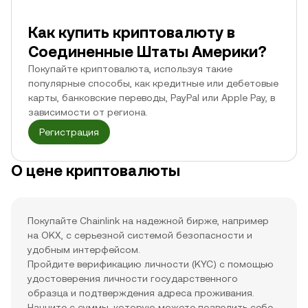
Как купить криптовалюту в
Соединенные Штаты Америки?
Покупайте криптовалюта, используя такие
популярные способы, как кредитные или дебетовые
карты, банковские переводы, PayPal или Apple Pay, в
зависимости от региона.
Регистрация
О цене криптовалюты
Покупайте Chainlink на надежной бирже, например
на OKX, с серьезной системой безопасности и
удобным интерфейсом.
Пройдите верификацию личности (KYC) с помощью
удостоверения личности государственного
образца и подтверждения адреса проживания.
Начните с суммы, которую можете позволить себе