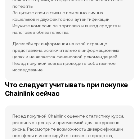
потерять.
Защитите свои активы с помощью личных
кошельков и двухфакторной аутентификации.
Изучите комиссии за торговлю и вывод средств и
налоговые обязательства.
Дисклеймер: информация на этой странице
представлена исключительно в информационных
целях и не является финансовой рекомендацией.
Перед покупкой всегда проводите собственное
исследование.
Что следует учитывать при покупке
Chainlink сейчас
Перед покупкой Chainlink оцените статистику курса,
рыночные тренды и приемлемый для вас уровень
риска. Рассмотрите возможность диверсификации
портфеля и инвестируйте только те средства,