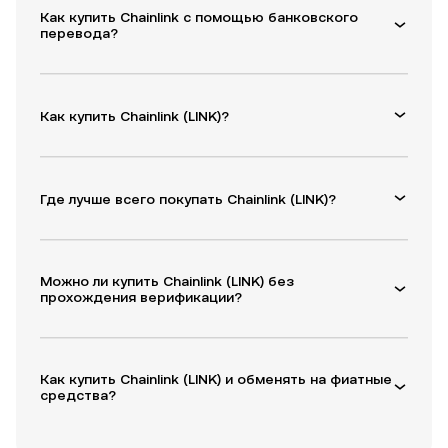
Как купить Chainlink с помощью банковского
перевода?
Как купить Chainlink (LINK)?
Где лучше всего покупать Chainlink (LINK)?
Можно ли купить Chainlink (LINK) без
прохождения верификации?
Как купить Chainlink (LINK) и обменять на фиатные
средства?