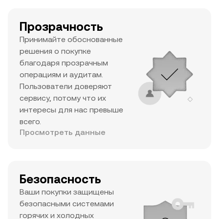
Прозрачность
Принимайте обоснованные
решения о покупке
благодаря прозрачным
операциям и аудитам.
Пользователи доверяют
сервису, потому что их
интересы для нас превыше
всего.
Просмотреть данные
Безопасность
Ваши покупки защищены
безопасными системами
горячих и холодных