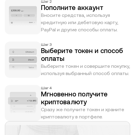
Шаг 2
Пополните аккаунт
Вносите средства, используя
кредитную или дебетовую карту,
PayPal и другие способы оплаты.
Шаг 3
Выберите токен и способ
оплаты
Выберите токен и совершите покупку,
используя выбранный способ оплаты.
Шаг 4
Мгновенно получите
криптовалюту
Сразу же получите токен и храните
криптовалюту в портфеле.