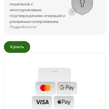
кошельков с
многоуровневым
подтверждением операций и
резервным копированием.
Подробности
Купить