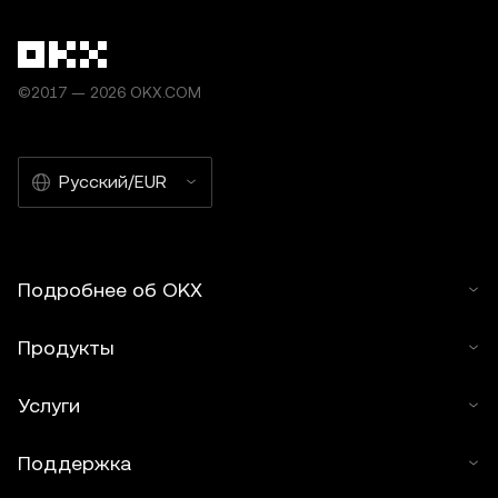
©2017 — 2026 OKX.COM
Русский/EUR
Подробнее об OKX
Продукты
Услуги
Поддержка