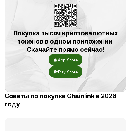
Покупка тысяч криптовалютных
токенов в одном приложении.
Скачайте прямо сейчас!
App Store
Play Store
Советы по покупке Chainlink в 2026
году