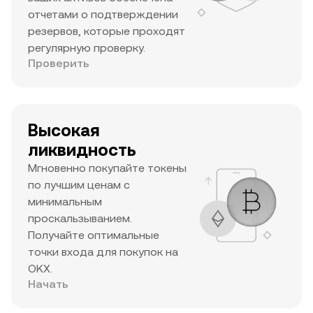
отчетами о подтверждении
резервов, которые проходят
регулярную проверку.
Проверить
Высокая
ликвидность
Мгновенно покупайте токены
по лучшим ценам с
минимальным
проскальзыванием.
Получайте оптимальные
точки входа для покупок на
OKX.
Начать