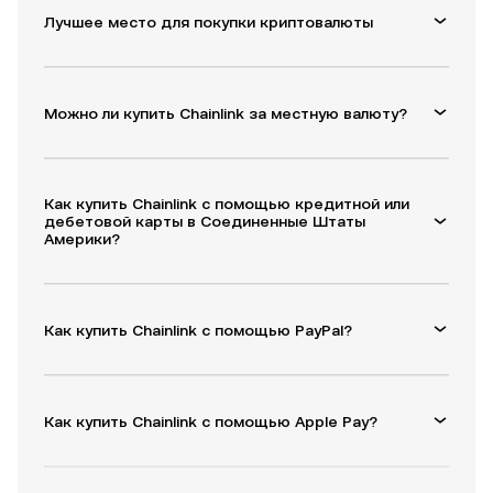
Лучшее место для покупки криптовалюты
Можно ли купить Chainlink за местную валюту?
Как купить Chainlink с помощью кредитной или
дебетовой карты в Соединенные Штаты
Америки?
Как купить Chainlink с помощью PayPal?
Как купить Chainlink с помощью Apple Pay?