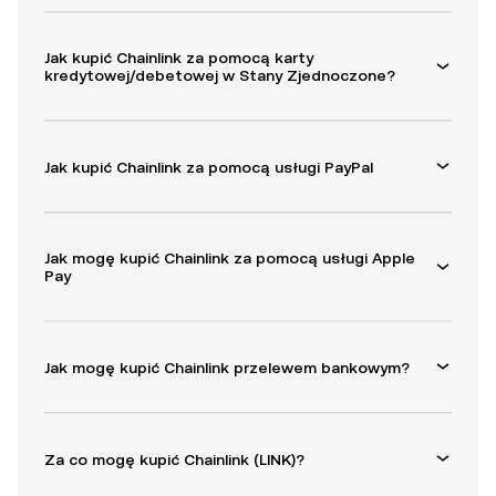
Jak kupić Chainlink za pomocą karty
kredytowej/debetowej w Stany Zjednoczone?
Jak kupić Chainlink za pomocą usługi PayPal
Jak mogę kupić Chainlink za pomocą usługi Apple
Pay
Jak mogę kupić Chainlink przelewem bankowym?
Za co mogę kupić Chainlink (LINK)?