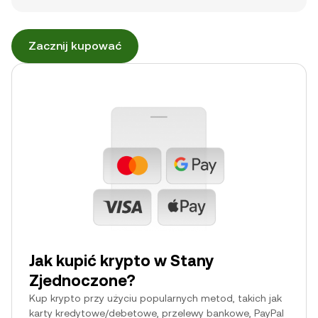
Zacznij kupować
Jak kupić krypto w Stany
Zjednoczone?
Kup krypto przy użyciu popularnych metod, takich jak
karty kredytowe/debetowe, przelewy bankowe, PayPal