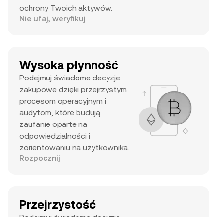
ochrony Twoich aktywów.
Nie ufaj, weryfikuj
Wysoka płynność
Podejmuj świadome decyzje
zakupowe dzięki przejrzystym
procesom operacyjnym i
audytom, które budują
zaufanie oparte na
odpowiedzialności i
zorientowaniu na użytkownika.
Rozpocznij
Przejrzystość