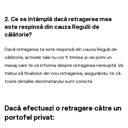
2. Ce se întâmplă dacă retragerea mea
este respinsă din cauza Regulii de
călătorie?
Dacă retragerea ta este respinsă din cauza Regulii de
călătorie, activele tale nu vor fi trimise și vei primi un
mesaj care te va informa despre retragerea nereușită. Va
trebui să finalizezi din nou retragerea, asigurându-te că
toate detaliile destinatarului sunt corecte.
Dacă efectuezi o retragere către un
portofel privat: