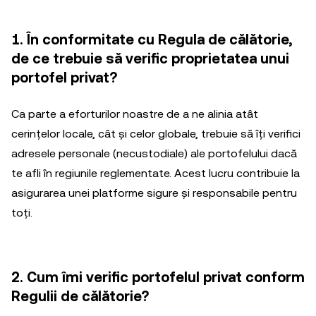
1. În conformitate cu Regula de călătorie,
de ce trebuie să verific proprietatea unui
portofel privat?
Ca parte a eforturilor noastre de a ne alinia atât
cerințelor locale, cât și celor globale, trebuie să îți verifici
adresele personale (necustodiale) ale portofelului dacă
te afli în regiunile reglementate. Acest lucru contribuie la
asigurarea unei platforme sigure și responsabile pentru
toți.
2. Cum îmi verific portofelul privat conform
Regulii de călătorie?