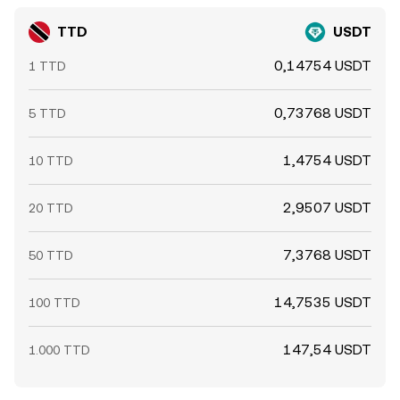
TTD
USDT
0,14754 USDT
1 TTD
0,73768 USDT
5 TTD
1,4754 USDT
10 TTD
2,9507 USDT
20 TTD
7,3768 USDT
50 TTD
14,7535 USDT
100 TTD
147,54 USDT
1.000 TTD