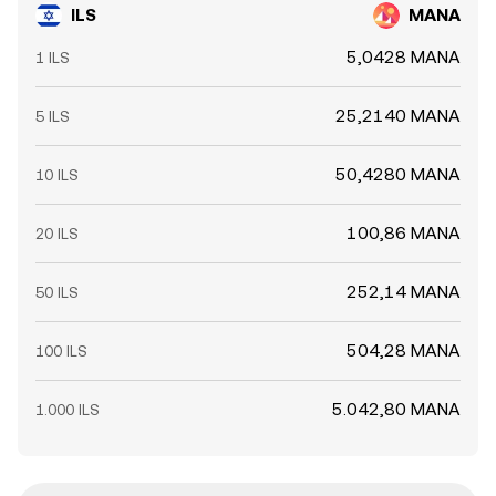
ILS
MANA
5,0428 MANA
1 ILS
25,2140 MANA
5 ILS
50,4280 MANA
10 ILS
100,86 MANA
20 ILS
252,14 MANA
50 ILS
504,28 MANA
100 ILS
5.042,80 MANA
1.000 ILS