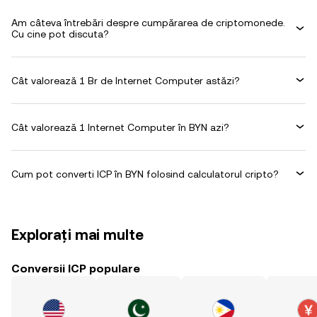
Am câteva întrebări despre cumpărarea de criptomonede.
Cu cine pot discuta?
Cât valorează 1 Br de Internet Computer astăzi?
Cât valorează 1 Internet Computer în BYN azi?
Cum pot converti ICP în BYN folosind calculatorul cripto?
Explorați mai multe
Conversii ICP populare