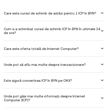
Care este cursul de schimb de astăzi pentru 1 ICP în BYN?
Cum s-a schimbat cursul de schimb ICP în BYN în ultimele 24
de ore?
Care este oferta totală de Internet Computer?
Unde pot să aflu mai multe despre tranzacționare?
Este sigură convertirea ICP în BYN pe OKX?
Unde pot găsi mai multe informații despre Internet
Computer (ICP)?