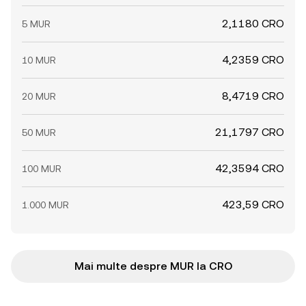
2,1180 CRO
5 MUR
4,2359 CRO
10 MUR
8,4719 CRO
20 MUR
21,1797 CRO
50 MUR
42,3594 CRO
100 MUR
423,59 CRO
1.000 MUR
Mai multe despre MUR la CRO