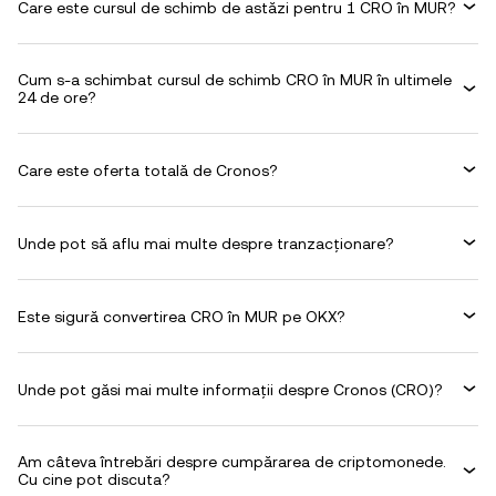
Care este cursul de schimb de astăzi pentru 1 CRO în MUR?
Cum s-a schimbat cursul de schimb CRO în MUR în ultimele
24 de ore?
Care este oferta totală de Cronos?
Unde pot să aflu mai multe despre tranzacționare?
Este sigură convertirea CRO în MUR pe OKX?
Unde pot găsi mai multe informații despre Cronos (CRO)?
Am câteva întrebări despre cumpărarea de criptomonede.
Cu cine pot discuta?