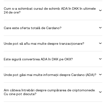
Cum s-a schimbat cursul de schimb ADA în DKK în ultimele
24 de ore?
Care este oferta totală de Cardano?
Unde pot să aflu mai multe despre tranzacționare?
Este sigură convertirea ADA în DKK pe OKX?
Unde pot găsi mai multe informații despre Cardano (ADA)?
Am câteva întrebări despre cumpărarea de criptomonede.
Cu cine pot discuta?