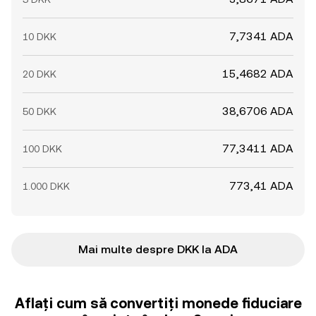
7,7341 ADA
10 DKK
15,4682 ADA
20 DKK
38,6706 ADA
50 DKK
77,3411 ADA
100 DKK
773,41 ADA
1.000 DKK
Mai multe despre DKK la ADA
Aflați cum să convertiți monede fiduciare