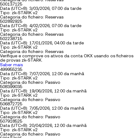
500137125
Data (UTC+8): 3/03/2026, 07:00 da tarde
Tipo: zk-STARK v2
Categoria do ficheiro: Reservas
502892925
Data (UTC+8): 4/02/2026, 07:00 da tarde
Tipo: zk-STARK v2
Categoria do ficheiro: Reservas
502238715
Data (UTC+8): 17/01/2026, 04:00 da tarde
Tipo: zk-STARK v2
Categoria do ficheiro: Reservas
Verifique e comprove os ativos da conta OKX usando os ficheiros
de provas zk-STARK.
Saber mais
499955235
Data (UTC+8): 7/07/2026, 12:00 da manhã
Tipo: zk-STARK v2
Categoria do ficheiro: Passivo
508399035
Data (UTC+8): 19/06/2026, 12:00 da manhã
Tipo: zk-STARK v2
Categoria do ficheiro: Passivo
506872725
Data (UTC+8): 7/05/2026, 12:00 da manhã
Tipo: zk-STARK v2
Categoria do ficheiro: Passivo
507918525
Data (UTC+8): 20/04/2026, 12:00 da manhã
Tipo: zk-STARK v2
Categoria do ficheiro: Passivo