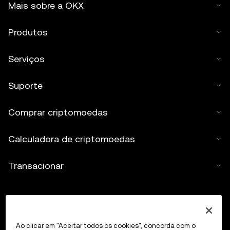
Mais sobre a OKX
Produtos
Serviços
Suporte
Comprar criptomoedas
Calculadora de criptomoedas
Transacionar
Ao clicar em "Aceitar todos os cookies", concorda com o