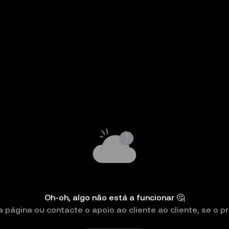
Oh-oh, algo não está a funcionar 🤔
a página ou contacte o apoio ao cliente ao cliente, se o pr