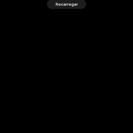
Recarregar