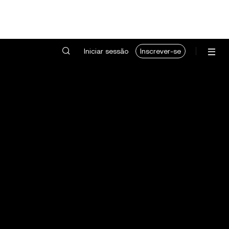
Iniciar sessão
Inscrever-se