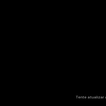
Tente atualizar 