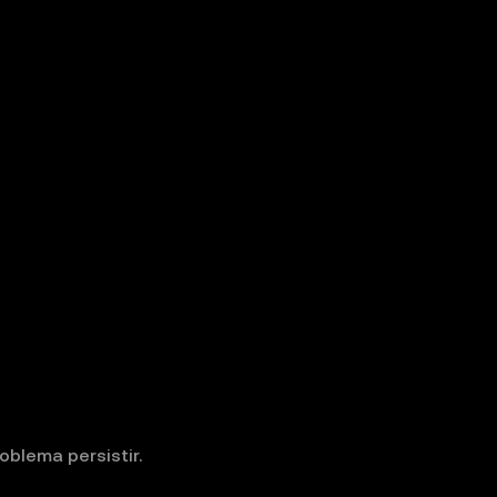
oblema persistir.